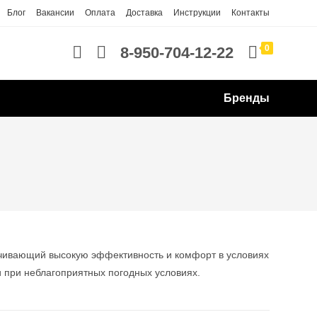
Блог
Вакансии
Оплата
Доставка
Инструкции
Контакты
0
8-950-704-12-22
Бренды
ечивающий высокую эффективность и комфорт в условиях
и при неблагоприятных погодных условиях.