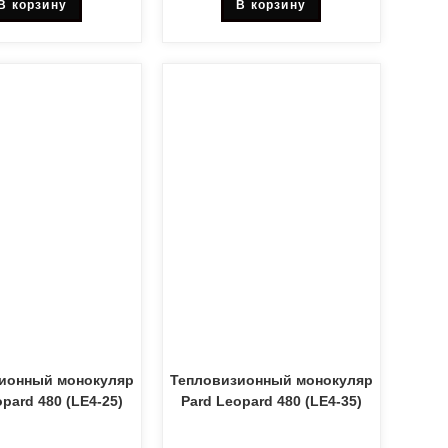
В корзину
В корзину
ионный монокуляр
Тепловизионный монокуляр
pard 480 (LE4-25)
Pard Leopard 480 (LE4-35)