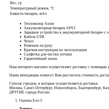
Вес, гр
Температурный режим, °C
Емкость батареи, мАч
Тепловизор Axion
Аккумуляторная батарея АPS3
Зарядное устройство к аккумуляторной батарее с 
Кабель USB
Чехол
Ремешок на руку
Краткая инструкция по эксплуатации
Салфетка для чистки оптики
Гарантийный талон
Наш интернет-магазин осуществляет доставку с помощью 
Наши менеджеры помогут Вам рассчитать стоимость доста
Список городов, в которые осуществляется доставка:
Москва, Санкт-Петербург, Новосибирск, Екатеринбург, Каз
ДРУГИЕ города России.
Оценка
5
из 5
Даниил