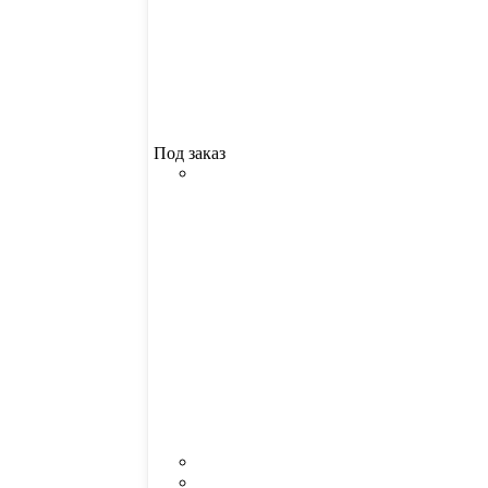
Под заказ