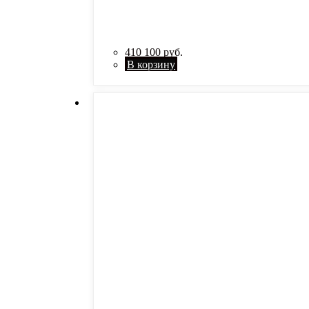
410 100
руб.
В корзину