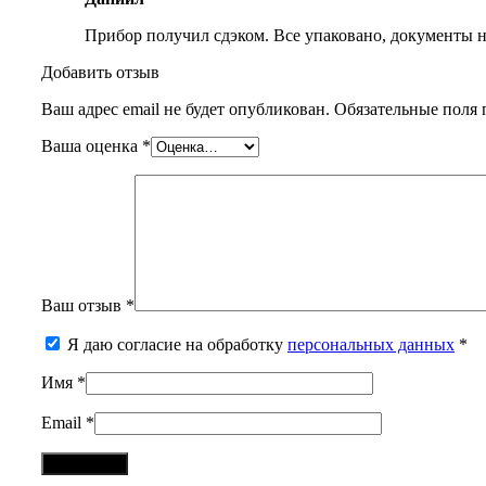
Прибор получил сдэком. Все упаковано, документы н
Добавить отзыв
Ваш адрес email не будет опубликован.
Обязательные поля
Ваша оценка
*
Ваш отзыв
*
Я даю согласие на обработку
персональных данных
*
Имя
*
Email
*