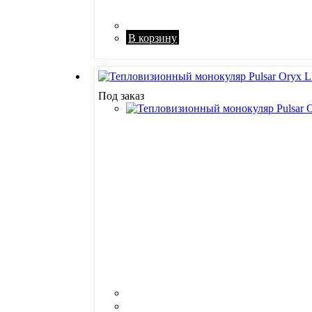
В корзину
Под заказ