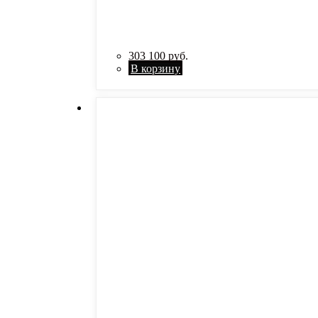
303 100
руб.
В корзину