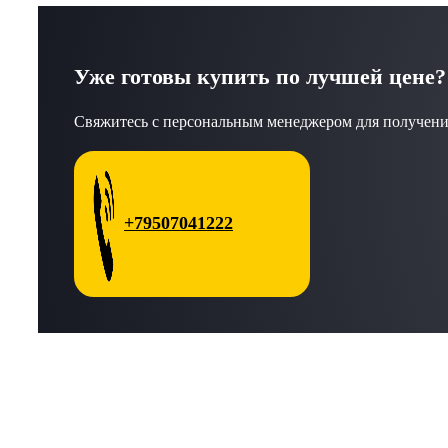
Уже готовы купить по лучшей цене?
Свяжитесь с персональным менеджером для получени
+79507041222