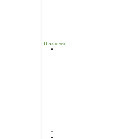
В наличии