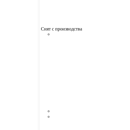
Снят с производства