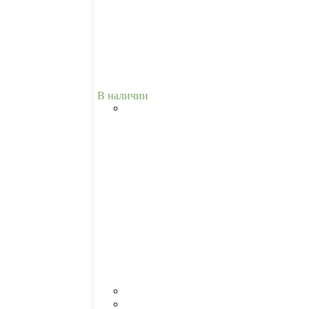
В наличии