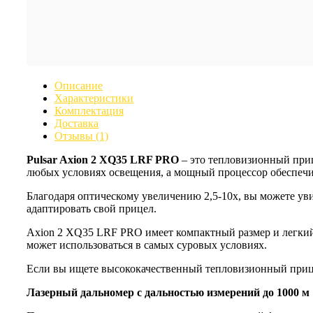
Описание
Характеристики
Комплектация
Доставка
Отзывы (1)
Pulsar Axion 2 XQ35 LRF PRO
– это тепловизионный приц
любых условиях освещения, а мощный процессор обеспечи
Благодаря оптическому увеличению 2,5-10х, вы можете ув
адаптировать свой прицел.
Axion 2 XQ35 LRF PRO имеет компактный размер и легкий 
может использоваться в самых суровых условиях.
Если вы ищете высококачественный тепловизионный приц
Лазерный дальномер с дальностью измерений до 1000 м