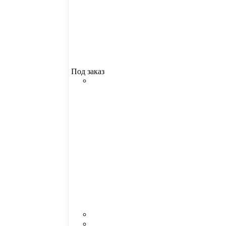
Под заказ