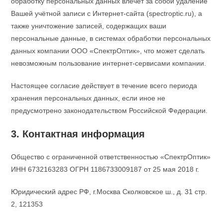
обработку персональных данных влечёт за собой удаление
Вашей учётной записи с Интернет-сайта (spectroptic.ru), а
также уничтожение записей, содержащих ваши
персональные данные, в системах обработки персональных
данных компании ООО «СпектрОптик», что может сделать
невозможным пользование интернет-сервисами компании.
Настоящее согласие действует в течение всего периода
хранения персональных данных, если иное не
предусмотрено законодательством Российской Федерации.
3. Контактная информация
Общество с ограниченной ответственностью «СпектрОптик»
ИНН 6732163283 ОГРН 1186733009187 от 25 мая 2018 г.
Юридический адрес РФ, г.Москва Сколковское ш., д. 31 стр.
2, 121353