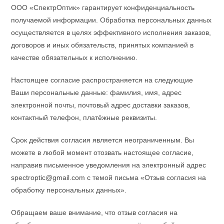
ООО «СпектрОптик» гарантирует конфиденциальность
получаемой информации. Обработка персональных данных
осуществляется в целях эффективного исполнения заказов,
договоров и иных обязательств, принятых компанией в
качестве обязательных к исполнению.
Настоящее согласие распространяется на следующие
Ваши персональные данные: фамилия, имя, адрес
электронной почты, почтовый адрес доставки заказов,
контактный телефон, платёжные реквизиты.
Срок действия согласия является неограниченным. Вы
можете в любой момент отозвать настоящее согласие,
направив письменное уведомления на электронный адрес
spectroptic@gmail.com с темой письма «Отзыв согласия на
обработку персональных данных».
Обращаем ваше внимание, что отзыв согласия на