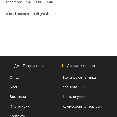
телефон: +7-499-588-92-40;
e-mail: spectroptic@gmail.com.
Для Покупателя
Дополнительно
О нас
Тактическая оптика
Блог
Кронштейны
Вакансии
Фотоловушки
Инструкции
Комиссионная торговля
Контакты