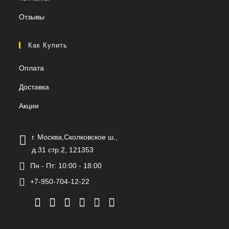
Отзывы
Как Купить
Оплата
Доставка
Акции
г. Москва,Сколковское ш.,
д.31 стр.2, 121353
Пн - Пт: 10:00 - 18:00
+7-950-704-12-22