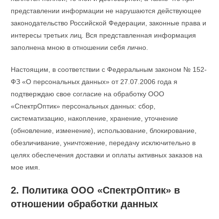
представлении информации не нарушаются действующее
законодательство Российской Федерации, законные права и
интересы третьих лиц. Вся представленная информация
заполнена мною в отношении себя лично.
Настоящим, в соответствии с Федеральным законом № 152-
ФЗ «О персональных данных» от 27.07.2006 года я
подтверждаю свое согласие на обработку ООО
«СпектрОптик» персональных данных: сбор,
систематизацию, накопление, хранение, уточнение
(обновление, изменение), использование, блокирование,
обезличивание, уничтожение, передачу исключительно в
целях обеспечения доставки и оплаты активных заказов на
мое имя.
2. Политика ООО «СпектрОптик» в
отношении обработки данных