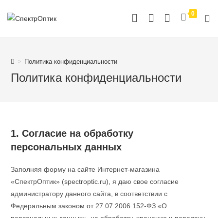
Перейти
0
к
содержимому
>
Политика конфиденциальности
Политика конфиденциальности
1. Согласие на обработку
персональных данных
Заполняя форму на сайте Интернет-магазина
«СпектрОптик» (spectroptic.ru), я даю свое согласие
администратору данного сайта, в соответствии с
Федеральным законом от 27.07.2006 152-ФЗ «О