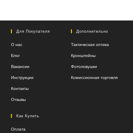
Для Покупателя
Дополнительно
О нас
Тактическая оптика
Блог
Кронштейны
Вакансии
Фотоловушки
Инструкции
Комиссионная торговля
Контакты
Отзывы
Как Купить
Оплата