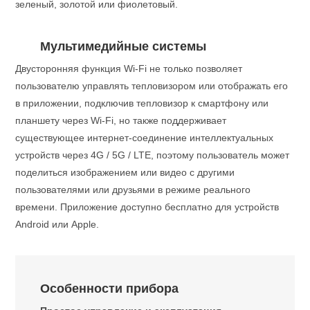
зеленый, золотой или фиолетовый.
Мультимедийные системы
Двусторонняя функция Wi-Fi не только позволяет
пользователю управлять тепловизором или отображать его
в приложении, подключив тепловизор к смартфону или
планшету через Wi-Fi, но также поддерживает
существующее интернет-соединение интеллектуальных
устройств через 4G / 5G / LTE, поэтому пользователь может
поделиться изображением или видео с другими
пользователями или друзьями в режиме реального
времени. Приложение доступно бесплатно для устройств
Android или Apple.
Особенности прибора