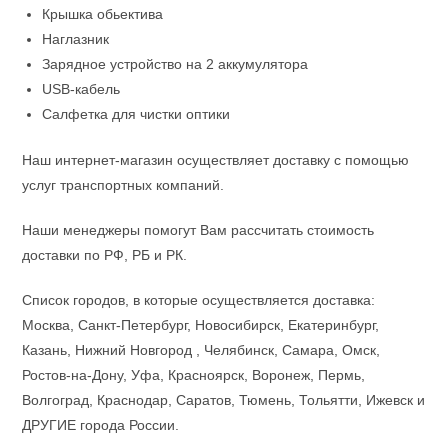
Крышка обьектива
Наглазник
Зарядное устройство на 2 аккумулятора
USB-кабель
Салфетка для чистки оптики
Наш интернет-магазин осуществляет доставку с помощью
услуг транспортных компаний.
Наши менеджеры помогут Вам рассчитать стоимость
доставки по РФ, РБ и РК.
Список городов, в которые осуществляется доставка:
Москва, Санкт-Петербург, Новосибирск, Екатеринбург,
Казань, Нижний Новгород , Челябинск, Самара, Омск,
Ростов-на-Дону, Уфа, Красноярск, Воронеж, Пермь,
Волгоград, Краснодар, Саратов, Тюмень, Тольятти, Ижевск и
ДРУГИЕ города России.