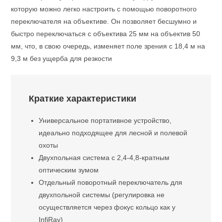
которую можно легко настроить с помощью поворотного
переключателя на объективе. Он позволяет бесшумно и
быстро переключаться с объектива 25 мм на объектив 50
мм, что, в свою очередь, изменяет поле зрения с 18,4 м на
9,3 м без ущерба для резкости
Краткие характеристики
Универсальное портативное устройство,
идеально подходящее для лесной и полевой
охоты
Двухпольная система с 2,4-4,8-кратным
оптическим зумом
Отдельный поворотный переключатель для
двухпольной системы (регулировка не
осуществляется через фокус кольцо как у
InfiRay)