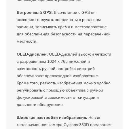
Встроенный GPS.
В сочетании с GPS он
позволяет получать координаты в реальном
времени, записывать время и местоположение
для обеспечения безопасности на пересеченной
местности.
OLED-дисплей.
OLED-дисплей высокой четкости
с разрешением 1024 x 768 пикселей и
возможность ручной настройки диоптрий
обеспечивают превосходное изображение.
Кроме того, резкость изображения можно удобно
регулировать с помощью объектива с ручной
фокусировкой в зависимости от ситуации и
дальности обнаружения.
Широкие настройки изображения.
Новая
тепловизионная камера Cyclops 350D предлагает