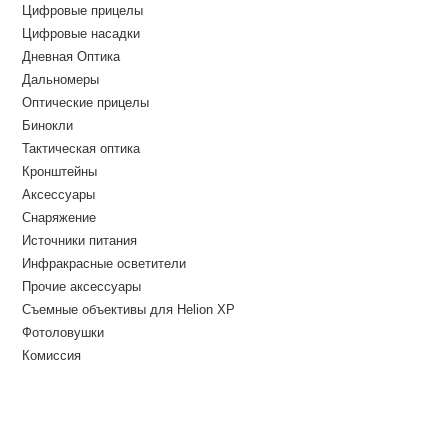
Цифровые прицелы
Цифровые насадки
Дневная Оптика
Дальномеры
Оптические прицелы
Бинокли
Тактическая оптика
Кронштейны
Аксессуары
Снаряжение
Источники питания
Инфракрасные осветители
Прочие аксессуары
Съемные объективы для Helion XP
Фотоловушки
Комиссия