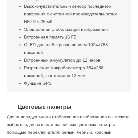
Высокочувствительный сенсор последнего
поколения с системной производительностью
NETD < 25 мК
Электронная стабилизация изображения
Встроенная память 16 ГБ
OLED-дисплей с разрешением 1024×768
пикселей
Встроенный аккумулятор до 12 часов
Разрешение микроболометра 384×288
пикселей, шаг пикселя 12 мкм
Функция GPS.
Цветовые палитры
Для индивидуального отображения изображения вы можете
выбрать одну из шести различных цветовых палитр с
помощью переключателя: белый, черный, красный,