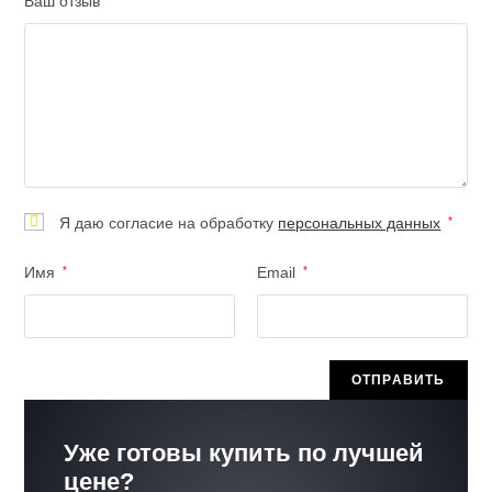
Ваш отзыв
Я даю согласие на обработку
персональных данных
*
Имя
*
Email
*
Уже готовы купить по лучшей
цене?