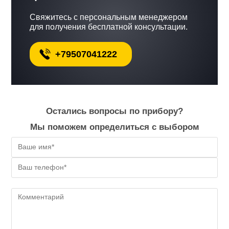
Свяжитесь с персональным менеджером
для получения бесплатной консультации.
+79507041222
Остались вопросы по прибору?
Мы поможем определиться с выбором