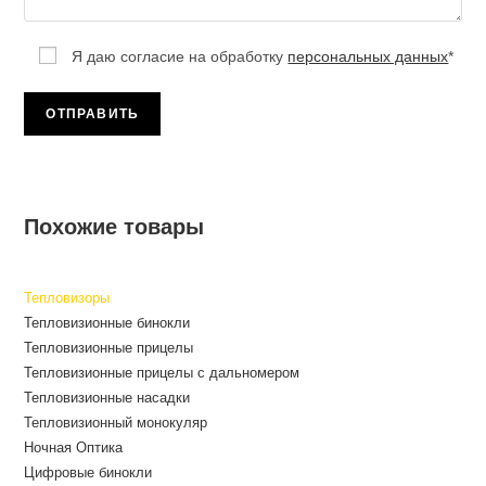
Я даю согласие на обработку
персональных данных
*
Похожие товары
Тепловизоры
Тепловизионные бинокли
Тепловизионные прицелы
Тепловизионные прицелы с дальномером
Тепловизионные насадки
Тепловизионный монокуляр
Ночная Оптика
Цифровые бинокли