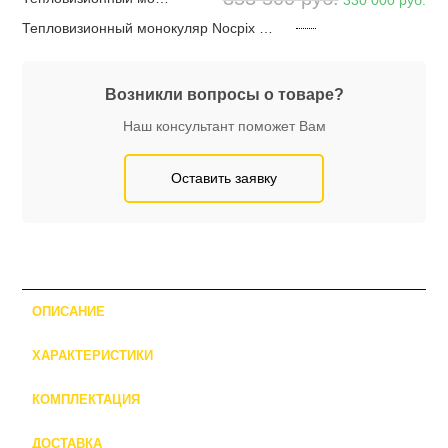
330 000
руб.
Тепловизионный монокуляр Nocpix Vista H50
Возникли вопросы о товаре?
Наш консультант поможет Вам
Оставить заявку
ОПИСАНИЕ
ХАРАКТЕРИСТИКИ
КОМПЛЕКТАЦИЯ
ДОСТАВКА