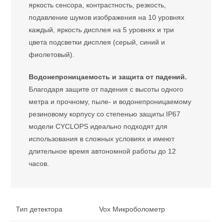
яркость сенсора, контрастность, резкость,
подавление шумов изображения на 10 уровнях
каждый, яркость дисплея на 5 уровнях и три
цвета подсветки дисплея (серый, синий и
фиолетовый).
Водонепроницаемость и защита от падений.
Благодаря защите от падения с высоты одного
метра и прочному, пыле- и водонепроницаемому
резиновому корпусу со степенью защиты IP67
модели CYCLOPS идеально подходят для
использования в сложных условиях и имеют
длительное время автономной работы до 12
часов.
Тип детектора
Vox Микроболометр