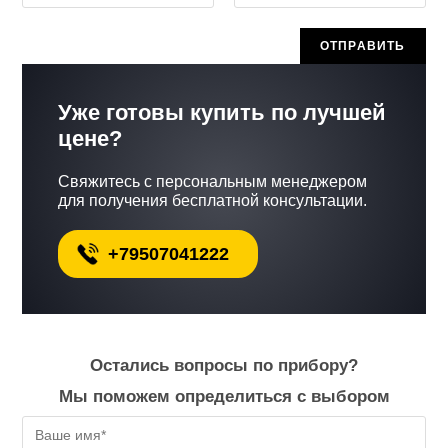
Уже готовы купить по лучшей
цене?
Свяжитесь с персональным менеджером
для получения бесплатной консультации.
+79507041222
Остались вопросы по прибору?
Мы поможем определиться с выбором