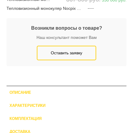
330 000
руб.
Тепловизионный монокуляр Nocpix Vista H50
Возникли вопросы о товаре?
Наш консультант поможет Вам
Оставить заявку
ОПИСАНИЕ
ХАРАКТЕРИСТИКИ
КОМПЛЕКТАЦИЯ
ДОСТАВКА