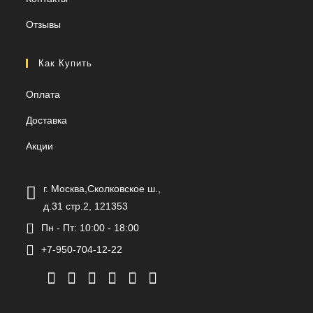
Отзывы
Как Купить
Оплата
Доставка
Акции
г. Москва,Сколковское ш.,
д.31 стр.2, 121353
Пн - Пт: 10:00 - 18:00
+7-950-704-12-22