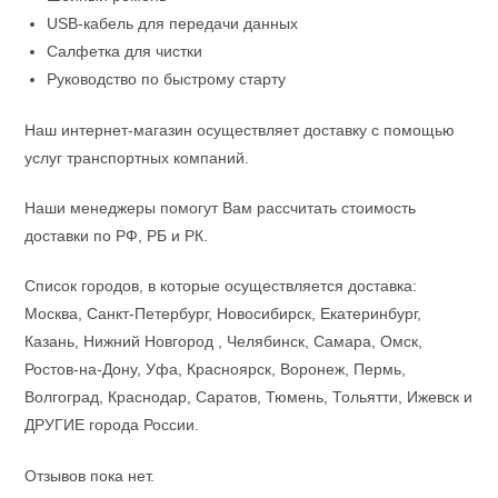
USB-кабель для передачи данных
Салфетка для чистки
Руководство по быстрому старту
Наш интернет-магазин осуществляет доставку с помощью
услуг транспортных компаний.
Наши менеджеры помогут Вам рассчитать стоимость
доставки по РФ, РБ и РК.
Список городов, в которые осуществляется доставка:
Москва, Санкт-Петербург, Новосибирск, Екатеринбург,
Казань, Нижний Новгород , Челябинск, Самара, Омск,
Ростов-на-Дону, Уфа, Красноярск, Воронеж, Пермь,
Волгоград, Краснодар, Саратов, Тюмень, Тольятти, Ижевск и
ДРУГИЕ города России.
Отзывов пока нет.