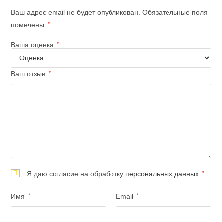
Ваш адрес email не будет опубликован.
Обязательные поля
помечены
*
Ваша оценка
*
Ваш отзыв
*
Я даю согласие на обработку
персональных данных
*
Имя
*
Email
*