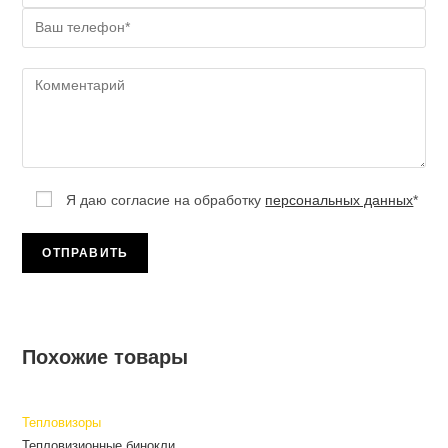
Я даю согласие на обработку
персональных данных
*
Похожие товары
Тепловизоры
Тепловизионные бинокли