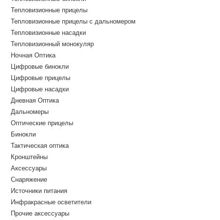
Тепловизионные прицелы
Тепловизионные прицелы с дальномером
Тепловизионные насадки
Тепловизионный монокуляр
Ночная Оптика
Цифровые бинокли
Цифровые прицелы
Цифровые насадки
Дневная Оптика
Дальномеры
Оптические прицелы
Бинокли
Тактическая оптика
Кронштейны
Аксессуары
Снаряжение
Источники питания
Инфракрасные осветители
Прочие аксессуары