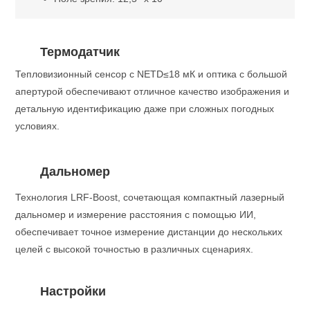
Термодатчик
Тепловизионный сенсор с NETD≤18 мК и оптика с большой
апертурой обеспечивают отличное качество изображения и
детальную идентификацию даже при сложных погодных
условиях.
Дальномер
Технология LRF-Boost, сочетающая компактный лазерный
дальномер и измерение расстояния с помощью ИИ,
обеспечивает точное измерение дистанции до нескольких
целей с высокой точностью в различных сценариях.
Настройки