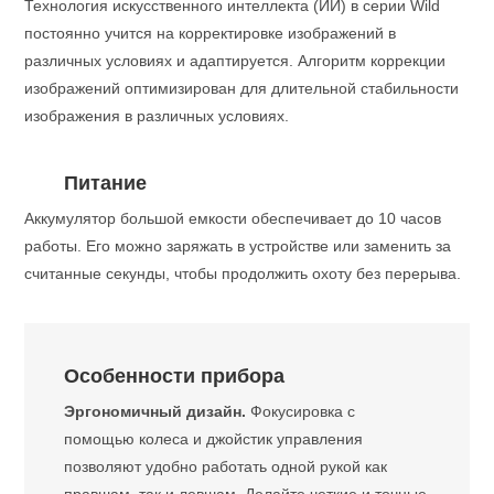
Технология искусственного интеллекта (ИИ) в серии Wild
постоянно учится на корректировке изображений в
различных условиях и адаптируется. Алгоритм коррекции
изображений оптимизирован для длительной стабильности
изображения в различных условиях.
Питание
Аккумулятор большой емкости обеспечивает до 10 часов
работы. Его можно заряжать в устройстве или заменить за
считанные секунды, чтобы продолжить охоту без перерыва.
Особенности прибора
Эргономичный дизайн.
Фокусировка с
помощью колеса и джойстик управления
позволяют удобно работать одной рукой как