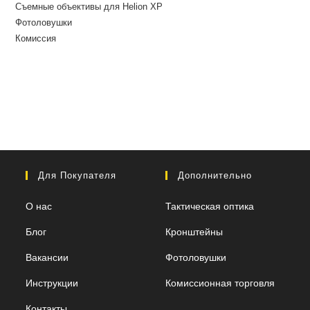
Съемные объективы для Helion XP
Фотоловушки
Комиссия
Для Покупателя
Дополнительно
О нас
Тактическая оптика
Блог
Кронштейны
Вакансии
Фотоловушки
Инструкции
Комиссионная торговля
Контакты