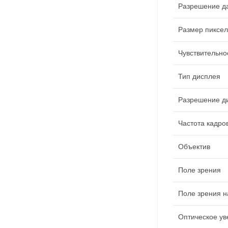
Разрешение д
Размер пиксе
Чувствительно
Тип дисплея
Разрешение д
Частота кадро
Объектив
Поле зрения
Поле зрения н
Оптическое ув