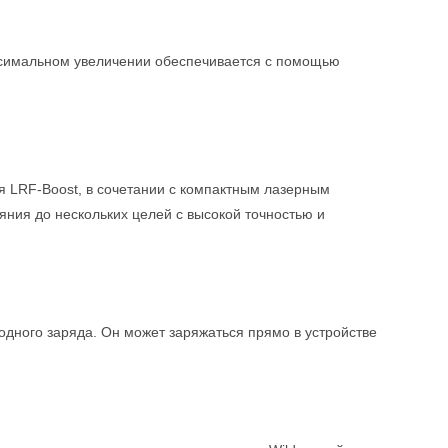
ксимальном увеличении обеспечивается с помощью
 LRF-Boost, в сочетании с компактным лазерным
ния до нескольких целей с высокой точностью и
одного заряда. Он может заряжаться прямо в устройстве