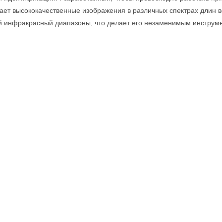
ает высококачественные изображения в различных спектрах длин 
 инфракрасный диапазоны, что делает его незаменимым инструм