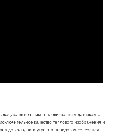
сокочувствительным тепловизионным датчиком с
исключительное качество теплового изображения и
ана до холодного утра эта передовая сенсорная