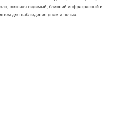
волн, включая видимый, ближний инфракрасный и
ентом для наблюдения днем и ночью.