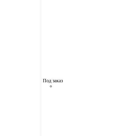
Под заказ