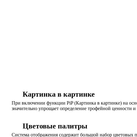
Картинка в картинке
При включении функции PiP (Картинка в картинке) на осн
значительно упрощает определение трофейной ценности 
Цветовые палитры
Система отображения содержит большой набор цветовых п