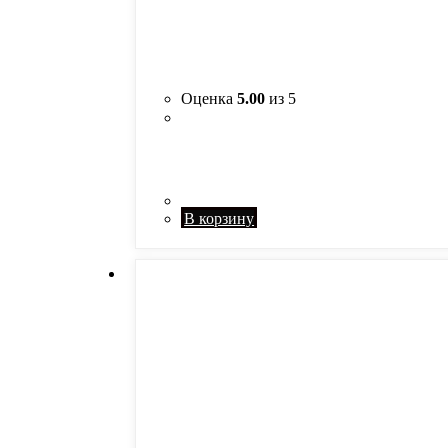
Оценка
5.00
из 5
В корзину