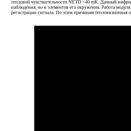
тепловой чувствительности NETD <40 mK. Данный инфракр
наблюдения, но и элементов его окружения. Работа модуля
регистрации сигнала. По этим причинам тепловизионная оп