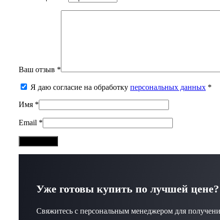
Ваш отзыв
*
Я даю согласие на обработку
персональных данных
*
Имя
*
Email
*
Уже готовы купить по лучшей цене?
Свяжитесь с персональным менеджером для получени