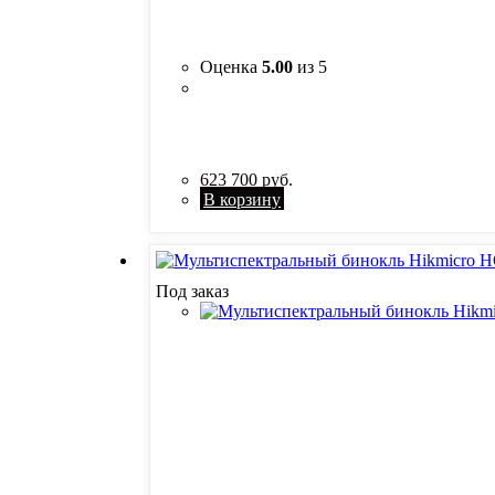
Оценка
5.00
из 5
623 700
руб.
В корзину
Под заказ