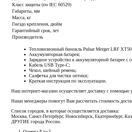
Класс защиты (по IEC 60529)
Габариты, мм
Масса, кг
Гнездо крепления, дюйм
Гарантийный срок, лет
Производитель
Тепловизионный бинокль Pulsar Merger LRF XT50
Аккумуляторная батарея;
Зарядное устройство к аккумуляторной батарее с 
Кабель USB Type-С;
Чехол, шейный ремень;
Салфетка для чистки оптики;
Краткая инструкция по эксплуатации.
Наш интернет-магазин осуществляет доставку с помощью 
Наши менеджеры помогут Вам рассчитать стоимость доста
Список городов, в которые осуществляется доставка:
Москва, Санкт-Петербург, Новосибирск, Екатеринбург, Каз
ДРУГИЕ города России.
Оценка
5
из 5