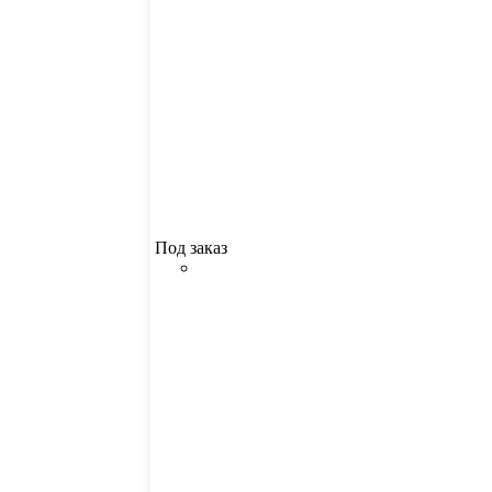
Под заказ