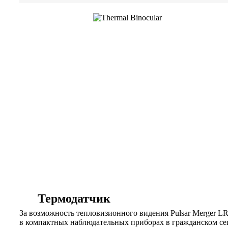
Термодатчик
За возможность тепловизионного видения Pulsar Merger L
в компактных наблюдательных приборах в гражданском се