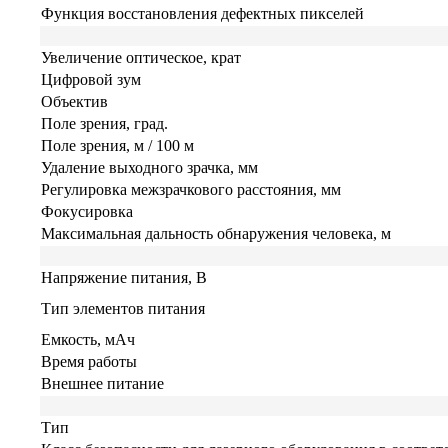
Функция восстановления дефектных пикселей
Увеличение оптическое, крат
Цифровой зум
Объектив
Поле зрения, град.
Поле зрения, м / 100 м
Удаление выходного зрачка, мм
Регулировка межзрачкового расстояния, мм
Фокусировка
Максимальная дальность обнаружения человека, м
Напряжение питания, B
Тип элементов питания
Емкость, мАч
Время работы
Внешнее питание
Тип