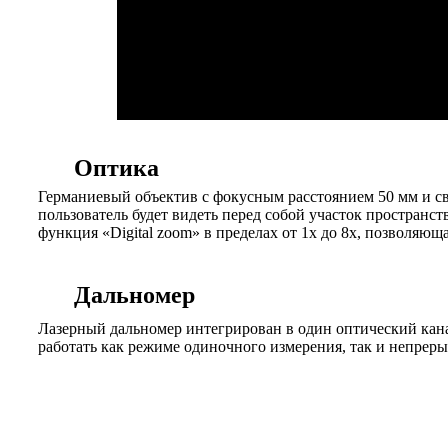
Оптика
Германиевый объектив с фокусным расстоянием 50 мм и свет
пользователь будет видеть перед собой участок пространс
функция «Digital zoom» в пределах от 1х до 8х, позволяю
Дальномер
Лазерный дальномер интегрирован в один оптический кана
работать как режиме одиночного измерения, так и непреры