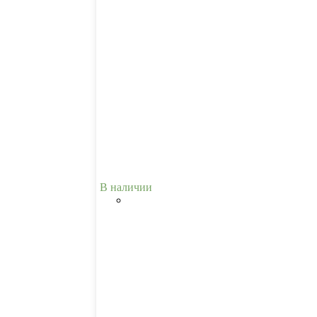
В наличии