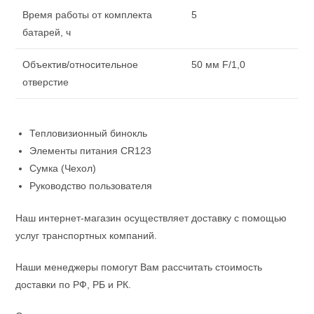
Время работы от комплекта
5
батарей, ч
Объектив/относительное
50 мм F/1,0
отверстие
Тепловизионный бинокль
Элементы питания CR123
Сумка (Чехол)
Руководство пользователя
Наш интернет-магазин осуществляет доставку с помощью
услуг транспортных компаний.
Наши менеджеры помогут Вам рассчитать стоимость
доставки по РФ, РБ и РК.