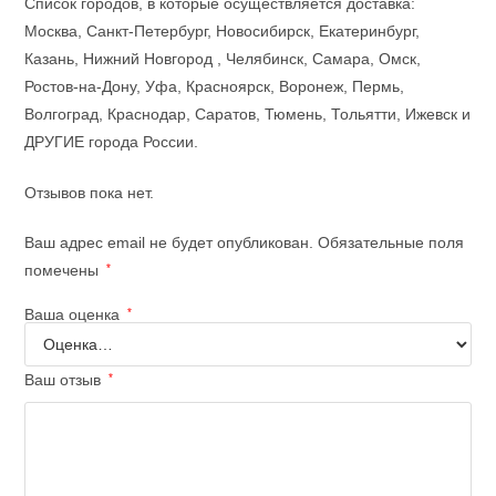
Список городов, в которые осуществляется доставка:
Москва, Санкт-Петербург, Новосибирск, Екатеринбург,
Казань, Нижний Новгород , Челябинск, Самара, Омск,
Ростов-на-Дону, Уфа, Красноярск, Воронеж, Пермь,
Волгоград, Краснодар, Саратов, Тюмень, Тольятти, Ижевск и
ДРУГИЕ города России.
Отзывов пока нет.
Ваш адрес email не будет опубликован.
Обязательные поля
помечены
*
Ваша оценка
*
Ваш отзыв
*