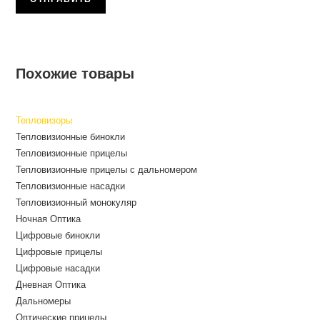
Похожие товары
Тепловизоры
Тепловизионные бинокли
Тепловизионные прицелы
Тепловизионные прицелы с дальномером
Тепловизионные насадки
Тепловизионный монокуляр
Ночная Оптика
Цифровые бинокли
Цифровые прицелы
Цифровые насадки
Дневная Оптика
Дальномеры
Оптические прицелы