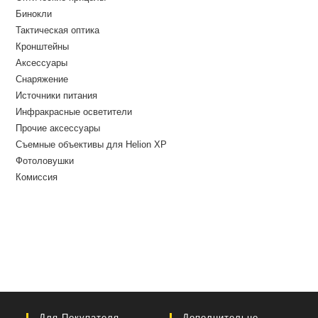
Бинокли
Тактическая оптика
Кронштейны
Аксессуары
Снаряжение
Источники питания
Инфракрасные осветители
Прочие аксессуары
Съемные объективы для Helion XP
Фотоловушки
Комиссия
Для Покупателя
Дополнительно