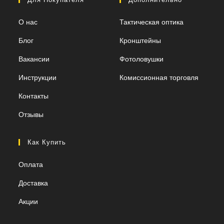
О нас
Тактическая оптика
Блог
Кронштейны
Вакансии
Фотоловушки
Инструкции
Комиссионная торговля
Контакты
Отзывы
Как Купить
Оплата
Доставка
Акции