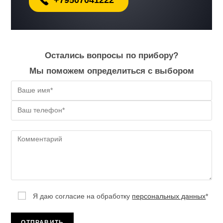
Остались вопросы по прибору?
Мы поможем определиться с выбором
Я даю согласие на обработку
персональных данных
*