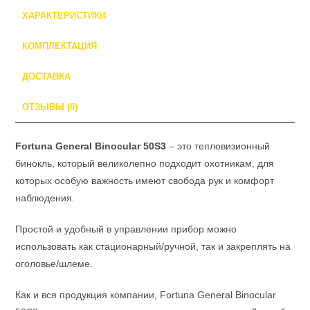
ХАРАКТЕРИСТИКИ
КОМПЛЕКТАЦИЯ
ДОСТАВКА
ОТЗЫВЫ (0)
Fortuna General Binocular 50S3
– это тепловизионный
бинокль, который великолепно подходит охотникам, для
которых особую важность имеют свобода рук и комфорт
наблюдения.
Простой и удобный в управлении прибор можно
использовать как стационарный/ручной, так и закреплять на
оголовье/шлеме.
Как и вся продукция компании, Fortuna General Binocular