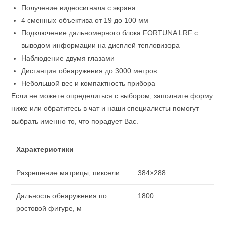
Получение видеосигнала с экрана
4 сменных объектива от 19 до 100 мм
Подключение дальномерного блока FORTUNA LRF с
выводом информации на дисплей тепловизора
Наблюдение двумя глазами
Дистанция обнаружения до 3000 метров
Небольшой вес и компактность прибора
Если не можете определиться с выбором, заполните форму
ниже или обратитесь в чат и наши специалисты помогут
выбрать именно то, что порадует Вас.
Характеристики
Разрешение матрицы, пиксели
384×288
Дальность обнаружения по
1800
ростовой фигуре, м