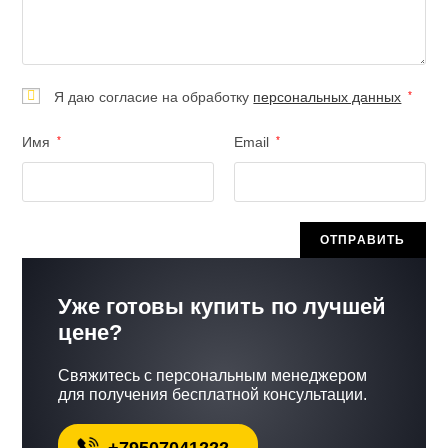
Я даю согласие на обработку
персональных данных
*
Имя
*
Email
*
Уже готовы купить по лучшей
цене?
Свяжитесь с персональным менеджером
для получения бесплатной консультации.
+79507041222