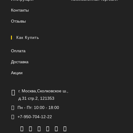
Контакты
Отзывы
Как Купить
Оплата
Доставка
Акции
г. Москва,Сколковское ш.,
д.31 стр.2, 121353
Пн - Пт: 10:00 - 18:00
+7-950-704-12-22