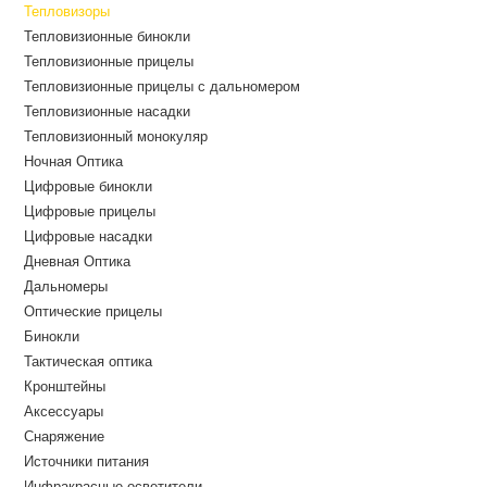
Тепловизоры
Тепловизионные бинокли
Тепловизионные прицелы
Тепловизионные прицелы с дальномером
Тепловизионные насадки
Тепловизионный монокуляр
Ночная Оптика
Цифровые бинокли
Цифровые прицелы
Цифровые насадки
Дневная Оптика
Дальномеры
Оптические прицелы
Бинокли
Тактическая оптика
Кронштейны
Аксессуары
Снаряжение
Источники питания
Инфракрасные осветители