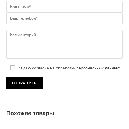
Я даю согласие на обработку
персональных данных
*
Похожие товары