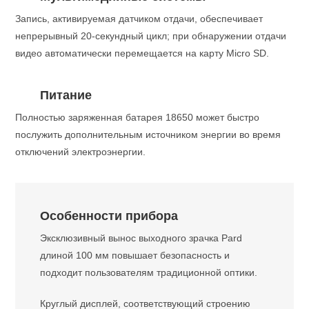
Запись, активируемая датчиком отдачи, обеспечивает
непрерывный 20-секундный цикл; при обнаружении отдачи
видео автоматически перемещается на карту Micro SD.
Питание
Полностью заряженная батарея 18650 может быстро
послужить дополнительным источником энергии во время
отключений электроэнергии.
Особенности прибора
Эксклюзивный вынос выходного зрачка Pard
длиной 100 мм повышает безопасность и
подходит пользователям традиционной оптики.
Круглый дисплей, соответствующий строению