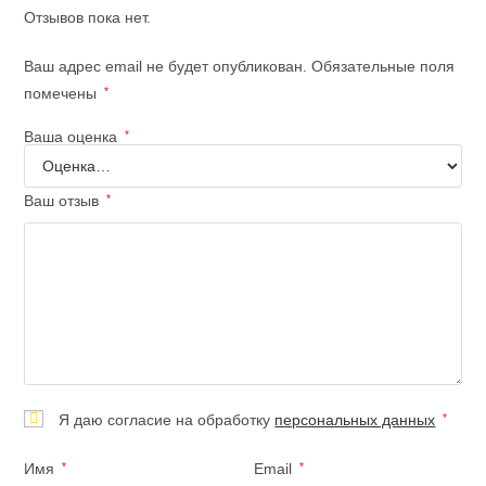
Отзывов пока нет.
Ваш адрес email не будет опубликован.
Обязательные поля
помечены
*
Ваша оценка
*
Ваш отзыв
*
Я даю согласие на обработку
персональных данных
*
Имя
*
Email
*