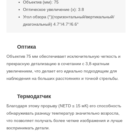
Объектив (мм): 75
Оптическое увеличение (x): 3.8
Угол обзора (°)(горизонтальный/вертикальный/
диагональный) 4.7°/4.7°/6.6°
Оптика
Объектив 75 мм обеспечивает исключительную четкость и
прекрасную детализацию в сочетании с 3,8-кратным
увеличением, что делает его идеально подходящим для
наблюдения на больших расстояниях и точной стрельбы.
Термодатчик
Благодаря этому прорыву (NETD ≤ 15 мК) его способность
обнаруживать разницу температур значительно возросла,
что позволяет получать более четкие изображения и лучше
воспринимать детали.