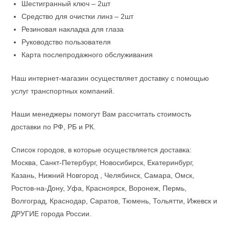
Шестигранный ключ – 2шт
Средство для очистки линз – 2шт
Резиновая накладка для глаза
Руководство пользователя
Карта послепродажного обслуживания
Наш интернет-магазин осуществляет доставку с помощью
услуг транспортных компаний.
Наши менеджеры помогут Вам рассчитать стоимость
доставки по РФ, РБ и РК.
Список городов, в которые осуществляется доставка:
Москва, Санкт-Петербург, Новосибирск, Екатеринбург,
Казань, Нижний Новгород , Челябинск, Самара, Омск,
Ростов-на-Дону, Уфа, Красноярск, Воронеж, Пермь,
Волгоград, Краснодар, Саратов, Тюмень, Тольятти, Ижевск и
ДРУГИЕ города России.