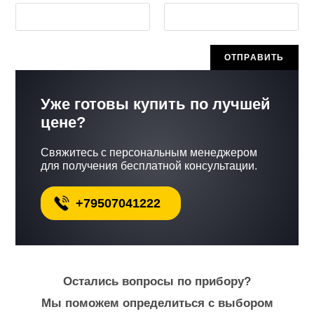
Уже готовы купить по лучшей
цене?
Свяжитесь с персональным менеджером
для получения бесплатной консультации.
+79507041222
Остались вопросы по прибору?
Мы поможем определиться с выбором