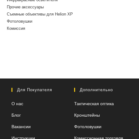
Прочие аксессуары
Съемные объективы для Helion XP
Фотоловушки
Комиссия
Для Покупателя
Дополнительно
О нас
Тактическая оптика
Блог
Кронштейны
Вакансии
Фотоловушки
Инструкции
Комиссионная торговля