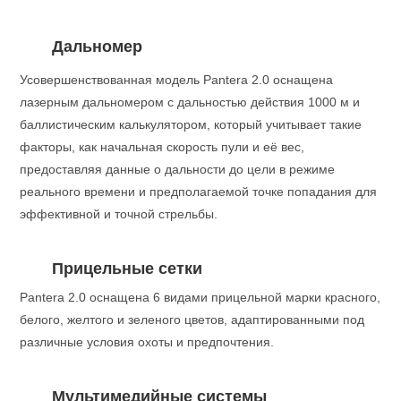
Дальномер
Усовершенствованная модель Pantera 2.0 оснащена
лазерным дальномером с дальностью действия 1000 м и
баллистическим калькулятором, который учитывает такие
факторы, как начальная скорость пули и её вес,
предоставляя данные о дальности до цели в режиме
реального времени и предполагаемой точке попадания для
эффективной и точной стрельбы.
Прицельные сетки
Pantera 2.0 оснащена 6 видами прицельной марки красного,
белого, желтого и зеленого цветов, адаптированными под
различные условия охоты и предпочтения.
Мультимедийные системы