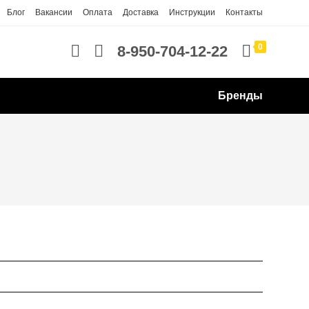
Блог
Вакансии
Оплата
Доставка
Инструкции
Контакты
0
8-950-704-12-22
Бренды