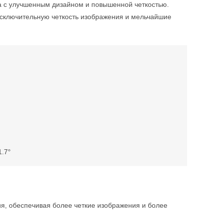
ра с улучшенным дизайном и повышенной четкостью.
сключительную четкость изображения и мельчайшие
1.7°
я, обеспечивая более четкие изображения и более