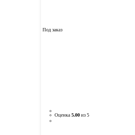
Под заказ
Оценка
5.00
из 5