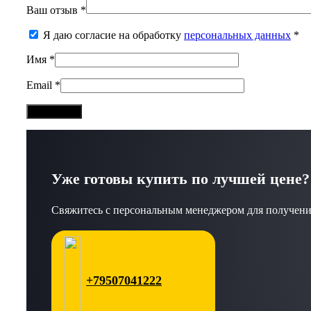
Ваш отзыв
*
Я даю согласие на обработку
персональных данных
*
Имя
*
Email
*
Уже готовы купить по лучшей цене?
Свяжитесь с персональным менеджером для получени
+79507041222