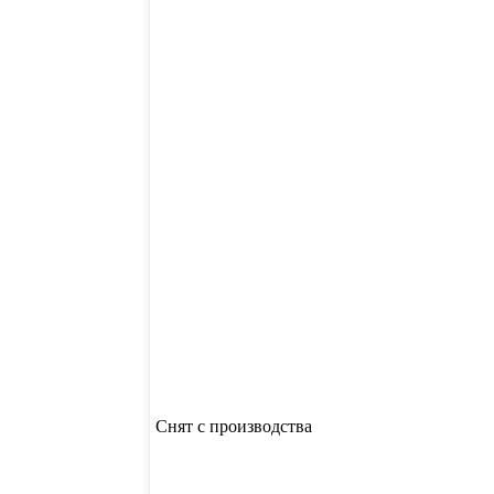
Снят с производства