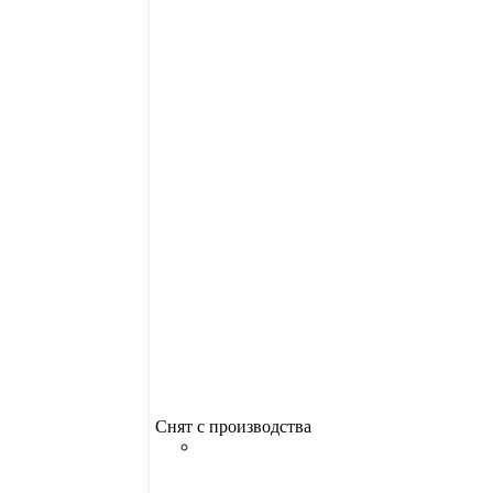
Снят с производства