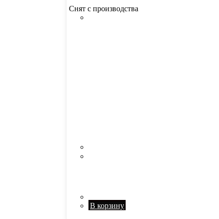
Снят с производства
В корзину