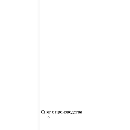
Снят с производства