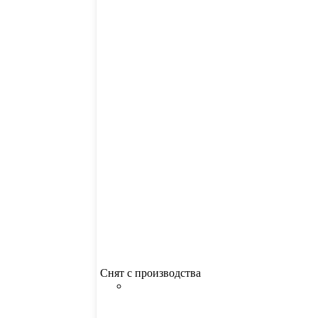
Снят с производства