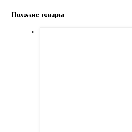
Похожие товары