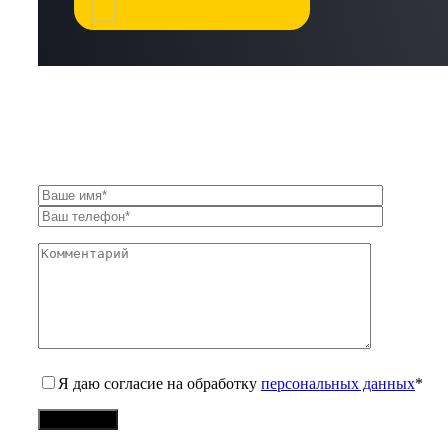
Я даю согласие на обработку
персональных данных
*