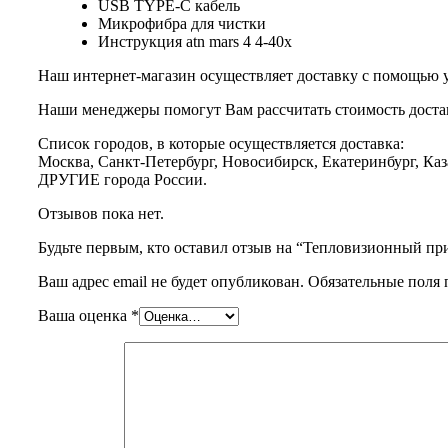
USB TYPE-C кабель
Микрофибра для чистки
Инструкция atn mars 4 4-40x
Наш интернет-магазин осуществляет доставку с помощью 
Наши менеджеры помогут Вам рассчитать стоимость доста
Список городов, в которые осуществляется доставка:
Москва, Санкт-Петербург, Новосибирск, Екатеринбург, Каз
ДРУГИЕ города России.
Отзывов пока нет.
Будьте первым, кто оставил отзыв на “Тепловизионный п
Ваш адрес email не будет опубликован.
Обязательные поля
Ваша оценка
*