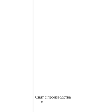
Снят с производства