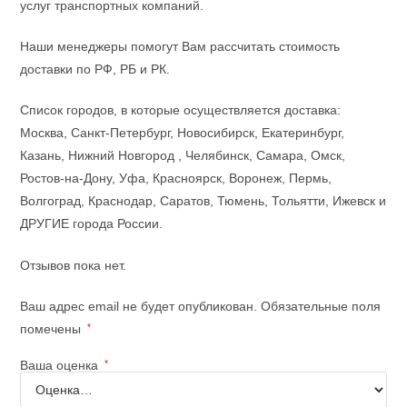
услуг транспортных компаний.
Наши менеджеры помогут Вам рассчитать стоимость
доставки по РФ, РБ и РК.
Список городов, в которые осуществляется доставка:
Москва, Санкт-Петербург, Новосибирск, Екатеринбург,
Казань, Нижний Новгород , Челябинск, Самара, Омск,
Ростов-на-Дону, Уфа, Красноярск, Воронеж, Пермь,
Волгоград, Краснодар, Саратов, Тюмень, Тольятти, Ижевск и
ДРУГИЕ города России.
Отзывов пока нет.
Ваш адрес email не будет опубликован.
Обязательные поля
помечены
*
Ваша оценка
*