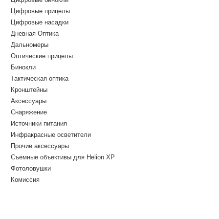
Цифровые прицелы
Цифровые насадки
Дневная Оптика
Дальномеры
Оптические прицелы
Бинокли
Тактическая оптика
Кронштейны
Аксессуары
Снаряжение
Источники питания
Инфракрасные осветители
Прочие аксессуары
Съемные объективы для Helion XP
Фотоловушки
Комиссия