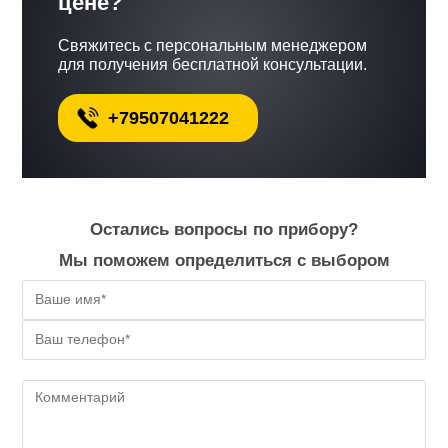
цене?
Свяжитесь с персональным менеджером
для получения бесплатной консультации.
+79507041222
Остались вопросы по прибору?
Мы поможем определиться с выбором