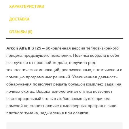
ХАРАКТЕРИСТИКИ
ДОСТАВКА
ОТЗЫВЫ (0)
Arkon Alfa II ST25
– обновленная версия тепловизионного
прицела предыдущего поколения. Новинка вобрала в себя
все лучшее от прошлой модели, получила ряд
технологических инноваций, реализованных, в том числе и с
помощью программных решений. Увеличенная дальность
обнаружения позволяет решать большой комплекс задач на
ночных охотах. Высокотехнологичная оптика позволяет
вести прицельный огонь в любое время суток, причем
помехой не станет наличие атмосферных преград в виде
плотного тумана, задымления или осадков.