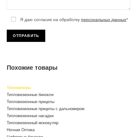
Я даю согласие на обработку
персональных данных
*
Похожие товары
Тепловизоры
Тепловизионные бинокли
Тепловизионные прицелы
Тепловизионные прицелы с дальномером
Тепловизионные насадки
Тепловизионный монокуляр
Ночная Оптика
Цифровые бинокли