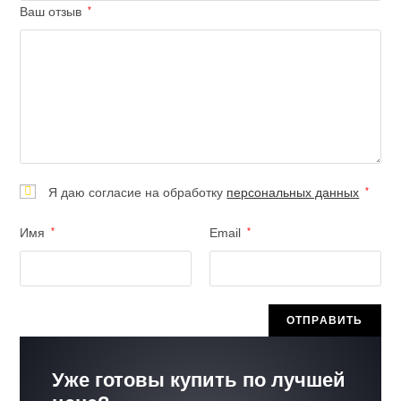
Ваш отзыв
*
Я даю согласие на обработку
персональных данных
*
Имя
*
Email
*
Уже готовы купить по лучшей