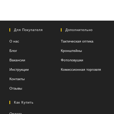
Для Покупателя
Дополнительно
О нас
Тактическая оптика
Блог
Кронштейны
Вакансии
Фотоловушки
Инструкции
Комиссионная торговля
Контакты
Отзывы
Как Купить
Оплата