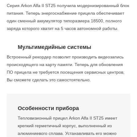
Серия Arkon Alfa II ST25 получила модернизированный блок
питания. Теперь энергоснабжение прицела обеспечивает
один сменный аккумулятор типоразмера 18500, полного
заряда которого хватит на 5 часов автономной работы.
Мультимедийные системы
Встроенный рекордер позволит производить видеозапись
происходящего на карту памяти. Теперь для обновления
ПО прицела не требуется посещения сервисных центров,
Вы сможете сделать это самостоятельно.
Особенности прибора
Тепловизионный прицел Arkon Alfa II ST25 имеет
крепкий герметичный корпус, выполненный из
алюминиевого сплава. Устанавливать его можно