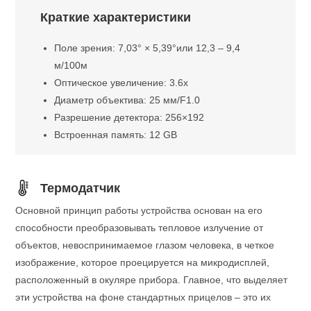
Краткие характеристики
Поле зрения: 7,03° × 5,39°или 12,3 – 9,4
м/100м
Оптическое увеличение: 3.6x
Диаметр объектива: 25 мм/F1.0
Разрешение детектора: 256×192
Встроенная память: 12 GB
Термодатчик
Основной принцип работы устройства основан на его
способности преобразовывать тепловое излучение от
объектов, невоспринимаемое глазом человека, в четкое
изображение, которое проецируется на микродисплей,
расположенный в окуляре прибора. Главное, что выделяет
эти устройства на фоне стандартных прицелов – это их