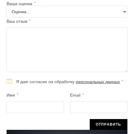
Ваша оценка
*
Ваш отзыв
*
Я даю согласие на обработку
персональных данных
*
Имя
*
Email
*