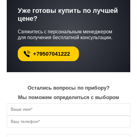
Уже готовы купить по лучшей
цене?
Свяжитесь с персональным менеджером
для получения бесплатной консультации.
+79507041222
Остались вопросы по прибору?
Мы поможем определиться с выбором