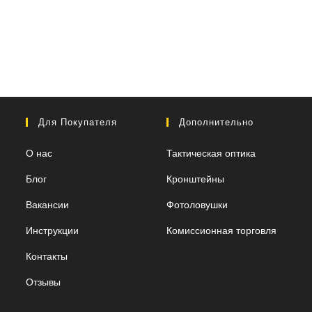
Для Покупателя
Дополнительно
О нас
Тактическая оптика
Блог
Кронштейны
Вакансии
Фотоловушки
Инструкции
Комиссионная торговля
Контакты
Отзывы