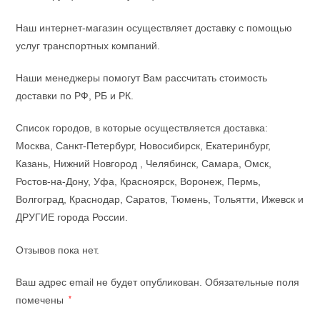
Наш интернет-магазин осуществляет доставку с помощью
услуг транспортных компаний.
Наши менеджеры помогут Вам рассчитать стоимость
доставки по РФ, РБ и РК.
Список городов, в которые осуществляется доставка:
Москва, Санкт-Петербург, Новосибирск, Екатеринбург,
Казань, Нижний Новгород , Челябинск, Самара, Омск,
Ростов-на-Дону, Уфа, Красноярск, Воронеж, Пермь,
Волгоград, Краснодар, Саратов, Тюмень, Тольятти, Ижевск и
ДРУГИЕ города России.
Отзывов пока нет.
Ваш адрес email не будет опубликован.
Обязательные поля
помечены
*