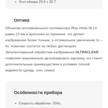
Угол обзора 23.6 x 20.7
Оптика
Объектив тепловизионного коллиматора iRay xHolo HL13
равен 13 мм и выполнен из германия, что делает
изображение более точным, а оптимальное увеличение 1x –
4x, помогает охотится на любых дистанциях.
Запатентованный обработчик изображения
ULTRACLEAR
позволяет максимально детализировать картинку, что станет
дополнительным преимуществом в условиях плохой
видимости (дождь, снег, туман).
Особенности прибора
Скорость обработки: 25Hz