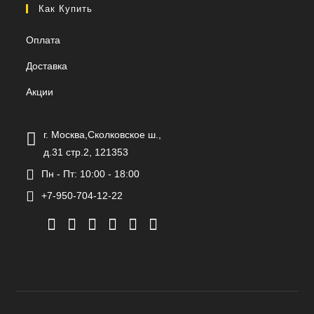
Как Купить
Оплата
Доставка
Акции
г. Москва,Сколковское ш.,
д.31 стр.2, 121353
Пн - Пт: 10:00 - 18:00
+7-950-704-12-22