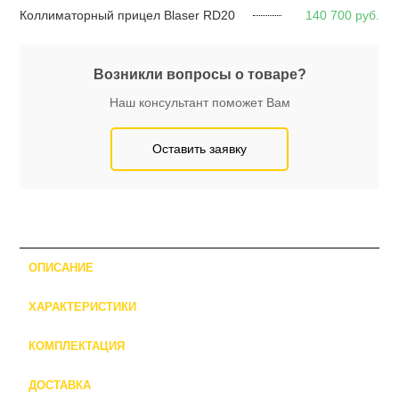
Коллиматорный прицел Blaser RD20
140 700
руб.
Возникли вопросы о товаре?
Наш консультант поможет Вам
Оставить заявку
ОПИСАНИЕ
ХАРАКТЕРИСТИКИ
КОМПЛЕКТАЦИЯ
ДОСТАВКА