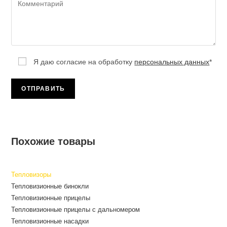
Я даю согласие на обработку
персональных данных
*
Похожие товары
Тепловизоры
Тепловизионные бинокли
Тепловизионные прицелы
Тепловизионные прицелы с дальномером
Тепловизионные насадки