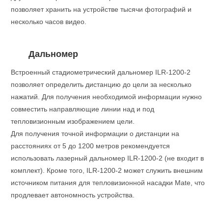
позволяет хранить на устройстве тысячи фотографий и
несколько часов видео.
Дальномер
Встроенный стадиометрический дальномер ILR-1200-2
позволяет определить дистанцию до цели за несколько
нажатий. Для получения необходимой информации нужно
совместить направляющие линии над и под
тепловизионным изображением цели.
Для получения точной информации о дистанции на
расстояниях от 5 до 1200 метров рекомендуется
использовать лазерный дальномер ILR-1200-2 (не входит в
комплект). Кроме того, ILR-1200-2 может служить внешним
источником питания для тепловизионной насадки Mate, что
продлевает автономность устройства.