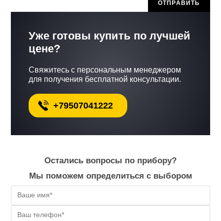
Уже готовы купить по лучшей
цене?
Свяжитесь с персональным менеджером
для получения бесплатной консультации.
+79507041222
Остались вопросы по прибору?
Мы поможем определиться с выбором