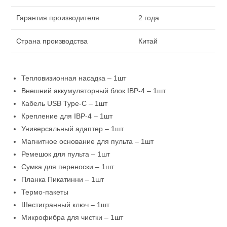
Гарантия производителя
2 года
Страна производства
Китай
Тепловизионная насадка – 1шт
Внешний аккумуляторный блок IBP-4 – 1шт
Кабель USB Type-C – 1шт
Крепление для IBP-4 – 1шт
Универсальный адаптер – 1шт
Магнитное основание для пульта – 1шт
Ремешок для пульта – 1шт
Сумка для переноски – 1шт
Планка Пикатинни – 1шт
Термо-пакеты
Шестигранный ключ – 1шт
Микрофибра для чистки – 1шт