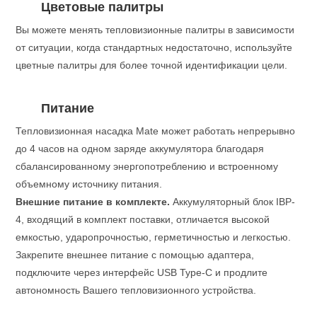
Цветовые палитры
Вы можете менять тепловизионные палитры в зависимости
от ситуации, когда стандартных недостаточно, используйте
цветные палитры для более точной идентификации цели.
Питание
Тепловизионная насадка Mate может работать непрерывно
до 4 часов на одном заряде аккумулятора благодаря
сбалансированному энергопотреблению и встроенному
объемному источнику питания.
Внешние питание в комплекте.
Аккумуляторный блок IBP-
4, входящий в комплект поставки, отличается высокой
емкостью, ударопрочностью, герметичностью и легкостью.
Закрепите внешнее питание с помощью адаптера,
подключите через интерфейс USB Type-C и продлите
автономность Вашего тепловизионного устройства.