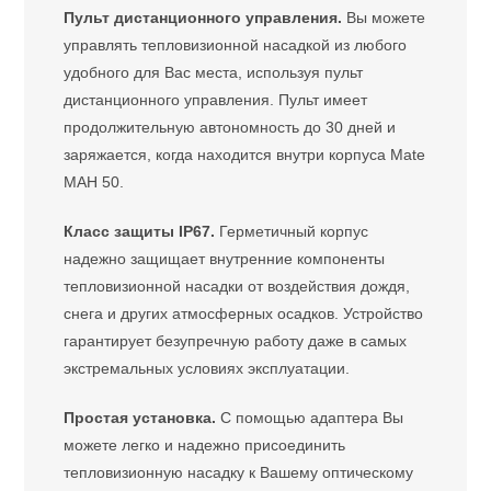
Пульт дистанционного управления.
Вы можете
управлять тепловизионной насадкой из любого
удобного для Вас места, используя пульт
дистанционного управления. Пульт имеет
продолжительную автономность до 30 дней и
заряжается, когда находится внутри корпуса Mate
MAH 50.
Класс защиты IP67.
Герметичный корпус
надежно защищает внутренние компоненты
тепловизионной насадки от воздействия дождя,
снега и других атмосферных осадков. Устройство
гарантирует безупречную работу даже в самых
экстремальных условиях эксплуатации.
Простая установка.
С помощью адаптера Вы
можете легко и надежно присоединить
тепловизионную насадку к Вашему оптическому