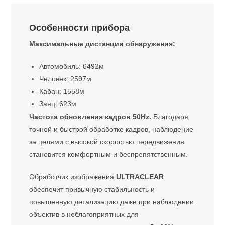
Особенности прибора
Максимальные дистанции обнаружения:
Автомобиль: 6492м
Человек: 2597м
Кабан: 1558м
Заяц: 623м
Частота обновления кадров 50Hz.
Благодаря
точной и быстрой обработке кадров, наблюдение
за целями с высокой скоростью передвижения
становится комфортным и беспрепятственным.
Обработчик изображения
ULTRACLEAR
обеспечит привычную стабильность и
повышенную детализацию даже при наблюдении
объектив в неблагоприятных для