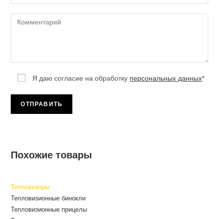
Я даю согласие на обработку
персональных данных
*
Похожие товары
Тепловизоры
Тепловизионные бинокли
Тепловизионные прицелы