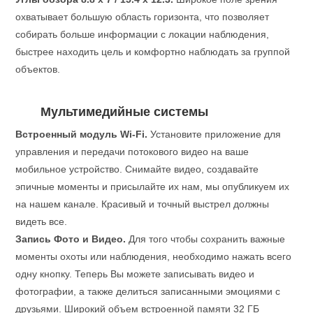
охватывает большую область горизонта, что позволяет
собирать больше информации с локации наблюдения,
быстрее находить цель и комфортно наблюдать за группой
объектов.
Мультимедийные системы
Встроенный модуль Wi-Fi.
Установите приложение для
управления и передачи потокового видео на ваше
мобильное устройство. Снимайте видео, создавайте
эпичные моменты и присылайте их нам, мы опубликуем их
на нашем канале. Красивый и точный выстрел должны
видеть все.
Запись Фото и Видео.
Для того чтобы сохранить важные
моменты охоты или наблюдения, необходимо нажать всего
одну кнопку. Теперь Вы можете записывать видео и
фотографии, а также делиться записанными эмоциями с
друзьями. Широкий объем встроенной памяти 32 ГБ