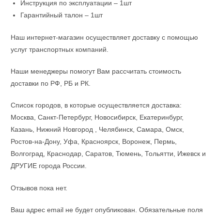
Инструкция по эксплуатации – 1шт
Гарантийный талон – 1шт
Наш интернет-магазин осуществляет доставку с помощью
услуг транспортных компаний.
Наши менеджеры помогут Вам рассчитать стоимость
доставки по РФ, РБ и РК.
Список городов, в которые осуществляется доставка:
Москва, Санкт-Петербург, Новосибирск, Екатеринбург,
Казань, Нижний Новгород , Челябинск, Самара, Омск,
Ростов-на-Дону, Уфа, Красноярск, Воронеж, Пермь,
Волгоград, Краснодар, Саратов, Тюмень, Тольятти, Ижевск и
ДРУГИЕ города России.
Отзывов пока нет.
Ваш адрес email не будет опубликован.
Обязательные поля