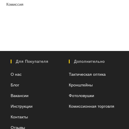
Комиссия
Для Покупателя
Дополнительно
О нас
Тактическая оптика
Блог
Кронштейны
Вакансии
Фотоловушки
Инструкции
Комиссионная торговля
Контакты
Отзывы