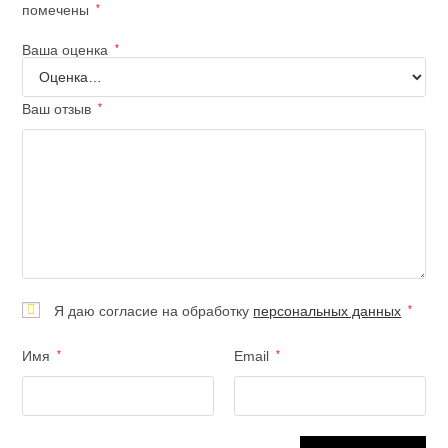
помечены
*
Ваша оценка
*
Ваш отзыв
*
Я даю согласие на обработку
персональных данных
*
Имя
*
Email
*