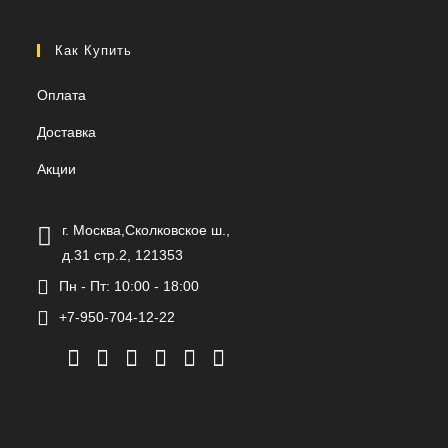
Как Купить
Оплата
Доставка
Акции
г. Москва,Сколковское ш.,
д.31 стр.2, 121353
Пн - Пт: 10:00 - 18:00
+7-950-704-12-22