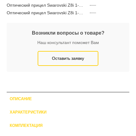
Оптический прицел Swarovski Z8i 1-8×24 SR BRT-I
Оптический прицел Swarovski Z8i 1-8×24 SR 4A-I
Возникли вопросы о товаре?
Наш консультант поможет Вам
Оставить заявку
ОПИСАНИЕ
ХАРАКТЕРИСТИКИ
КОМПЛЕКТАЦИЯ