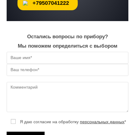
+79507041222
Остались вопросы по прибору?
Мы поможем определиться с выбором
Я даю согласие на обработку
персональных данных
*