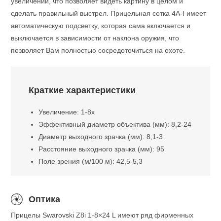
увеличении, что позволяет видеть картину в целом и
сделать правильный выстрел. Прицельная сетка 4A-I имеет
автоматическую подсветку, которая сама включается и
выключается в зависимости от наклона оружия, что
позволяет Вам полностью сосредоточиться на охоте.
Краткие характеристики
Увеличение: 1-8x
Эффективный диаметр объектива (мм): 8,2-24
Диаметр выходного зрачка (мм): 8,1-3
Расстояние выходного зрачка (мм): 95
Поле зрения (м/100 м): 42,5-5,3
Оптика
Прицелы Swarovski Z8i 1-8×24 L имеют ряд фирменных