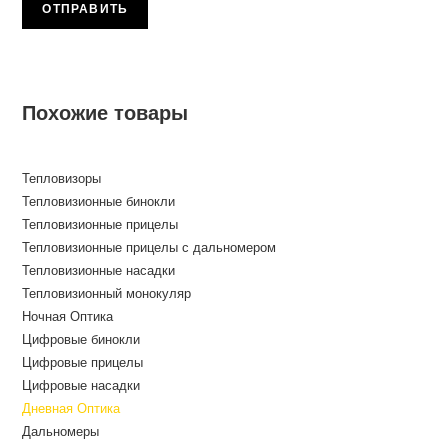
Похожие товары
Тепловизоры
Тепловизионные бинокли
Тепловизионные прицелы
Тепловизионные прицелы с дальномером
Тепловизионные насадки
Тепловизионный монокуляр
Ночная Оптика
Цифровые бинокли
Цифровые прицелы
Цифровые насадки
Дневная Оптика
Дальномеры