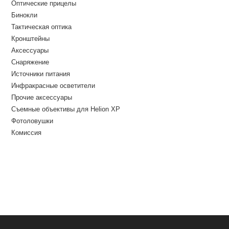
Оптические прицелы
Бинокли
Тактическая оптика
Кронштейны
Аксессуары
Снаряжение
Источники питания
Инфракрасные осветители
Прочие аксессуары
Съемные объективы для Helion XP
Фотоловушки
Комиссия