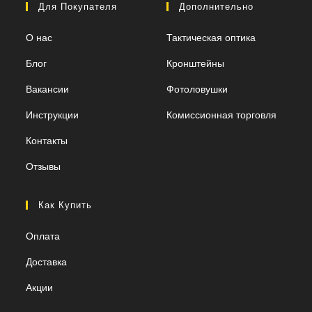
Для Покупателя
Дополнительно
О нас
Тактическая оптика
Блог
Кронштейны
Вакансии
Фотоловушки
Инструкции
Комиссионная торговля
Контакты
Отзывы
Как Купить
Оплата
Доставка
Акции