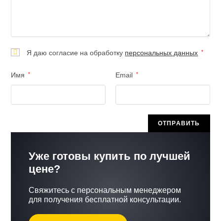
Я даю согласие на обработку
персональных данных
*
Имя
*
Email
*
Уже готовы купить по лучшей
цене?
Свяжитесь с персональным менеджером
для получения бесплатной консультации.