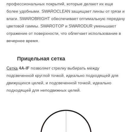
профессиональных покрытий, которые делают их еще
более удобными. SWAROCLEAN защищает линзы от грязи и
влаги. SWAROBRIGHT обеспечивает оптимальную передачу
цветовой гаммы. SWAROTOP и SWARODUR уменьшают
отражение от поверхности, что облегчает использование в
вечернее время.
Прицельная сетка
Сетка
4A-IF
позволяет стрелку выбирать между
подсвеченной круглой точкой, идеально подходящей для
движущихся целей, и подсвеченной точкой, идеально
подходящей для неподвижных целей.