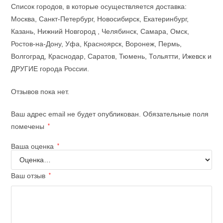
Список городов, в которые осуществляется доставка:
Москва, Санкт-Петербург, Новосибирск, Екатеринбург,
Казань, Нижний Новгород , Челябинск, Самара, Омск,
Ростов-на-Дону, Уфа, Красноярск, Воронеж, Пермь,
Волгоград, Краснодар, Саратов, Тюмень, Тольятти, Ижевск и
ДРУГИЕ города России.
Отзывов пока нет.
Ваш адрес email не будет опубликован.
Обязательные поля
помечены
*
Ваша оценка
*
Ваш отзыв
*