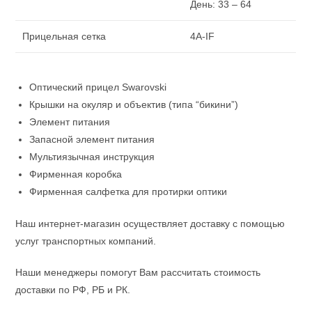
День: 33 – 64
Прицельная сетка
4A-IF
Оптический прицел Swarovski
Крышки на окуляр и объектив (типа “бикини”)
Элемент питания
Запасной элемент питания
Мультиязычная инструкция
Фирменная коробка
Фирменная салфетка для протирки оптики
Наш интернет-магазин осуществляет доставку с помощью
услуг транспортных компаний.
Наши менеджеры помогут Вам рассчитать стоимость
доставки по РФ, РБ и РК.