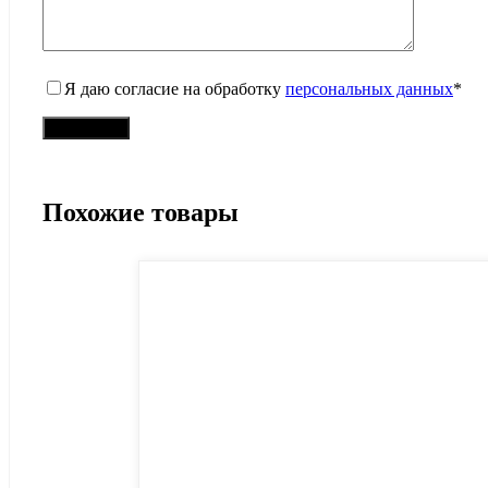
Я даю согласие на обработку
персональных данных
*
Похожие товары