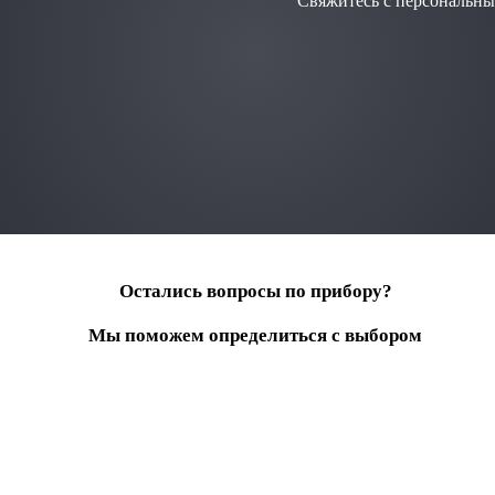
Свяжитесь с персональны
Остались вопросы по прибору?
Мы поможем определиться с выбором