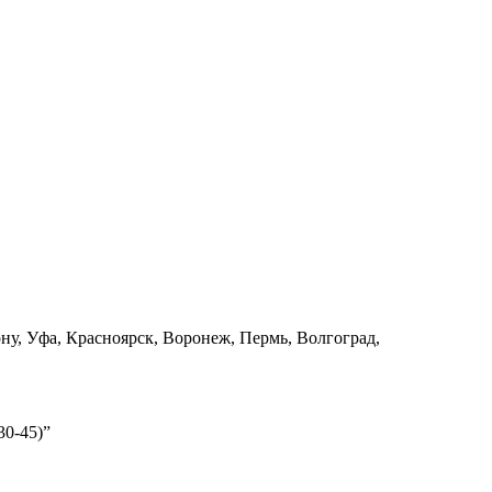
ну, Уфа, Красноярск, Воронеж, Пермь, Волгоград,
30-45)”