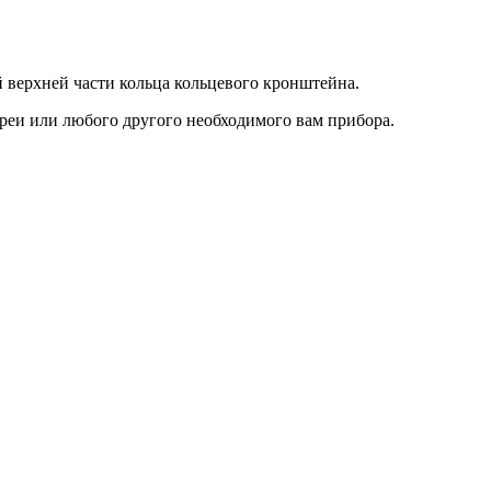
 верхней части кольца кольцевого кронштейна.
реи или любого другого необходимого вам прибора.