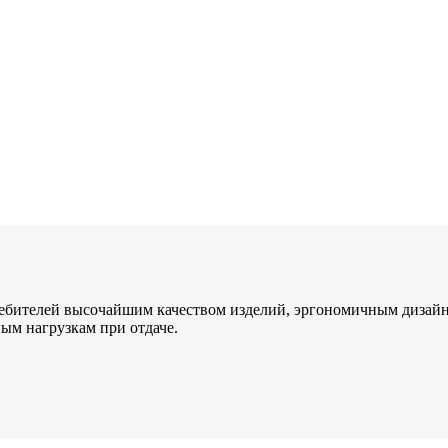
ребителей высочайшим качеством изделий, эргономичным дизайн
ым нагрузкам при отдаче.