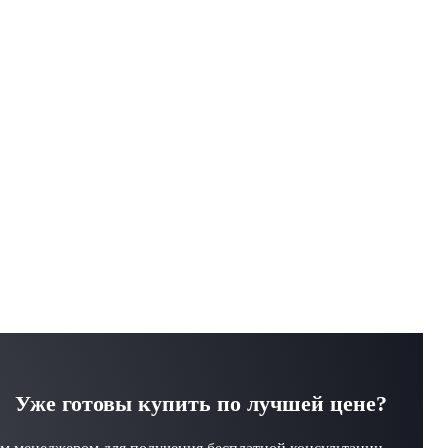
Уже готовы купить по лучшей цене?