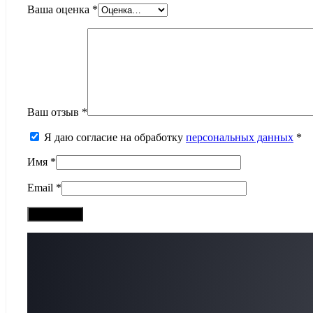
Ваша оценка
*
Ваш отзыв
*
Я даю согласие на обработку
персональных данных
*
Имя
*
Email
*