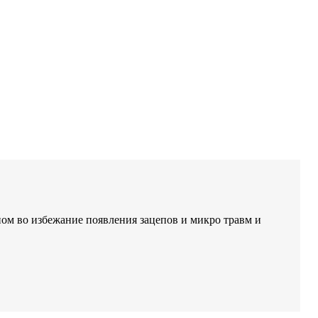
ом во избежание появления зацепов и микро травм и