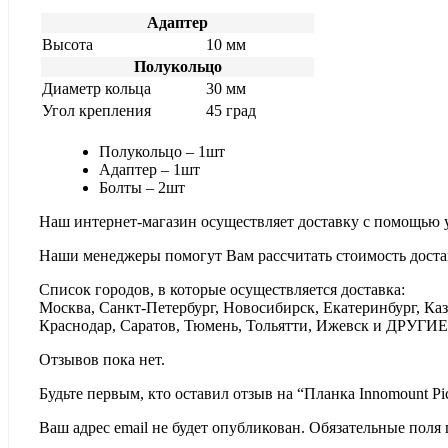
Адаптер
Высота
10 мм
Полукольцо
Диаметр кольца
30 мм
Угол крепления
45 град
Полукольцо – 1шт
Адаптер – 1шт
Болты – 2шт
Наш интернет-магазин осуществляет доставку с помощью 
Наши менеджеры помогут Вам рассчитать стоимость доста
Список городов, в которые осуществляется доставка:
Москва, Санкт-Петербург, Новосибирск, Екатеринбург, Каз
Краснодар, Саратов, Тюмень, Тольятти, Ижевск и ДРУГИЕ
Отзывов пока нет.
Будьте первым, кто оставил отзыв на “Планка Innomount Pi
Ваш адрес email не будет опубликован.
Обязательные поля