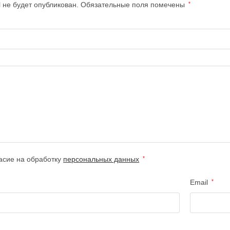
 не будет опубликован.
Обязательные поля помечены
*
асие на обработку
персональных данных
*
Email
*