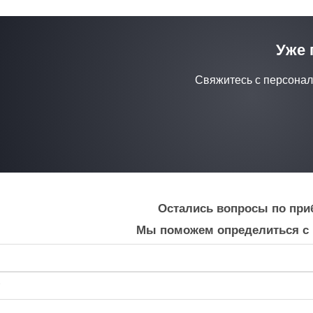
Уже 
Свяжитесь с персона
Остались вопросы по при
Мы поможем определиться с