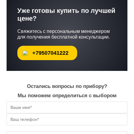
Уже готовы купить по лучшей
цене?
Свяжитесь с персональным менеджером
для получения бесплатной консультации.
+79507041222
Остались вопросы по прибору?
Мы поможем определиться с выбором