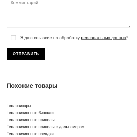
Я даю согласие на обработку
персональных данных
*
Похожие товары
Тепловизоры
Тепловизионные бинокли
Тепловизионные прицелы
Тепловизионные прицелы с дальномером
Тепловизионные насадки