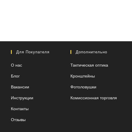
Для Покупателя
Дополнительно
О нас
Тактическая оптика
Блог
Кронштейны
Вакансии
Фотоловушки
Инструкции
Комиссионная торговля
Контакты
Отзывы