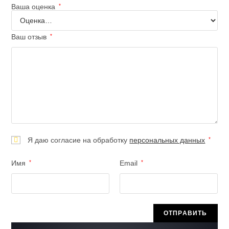
Ваша оценка
*
Ваш отзыв
*
Я даю согласие на обработку
персональных данных
*
Имя
*
Email
*