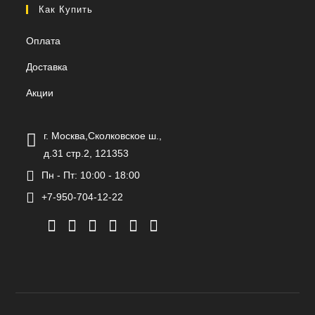
Как Купить
Оплата
Доставка
Акции
г. Москва,Сколковское ш.,
д.31 стр.2, 121353
Пн - Пт: 10:00 - 18:00
+7-950-704-12-22