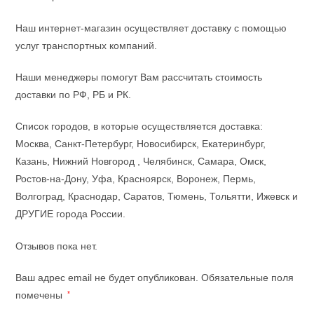
Наш интернет-магазин осуществляет доставку с помощью
услуг транспортных компаний.
Наши менеджеры помогут Вам рассчитать стоимость
доставки по РФ, РБ и РК.
Список городов, в которые осуществляется доставка:
Москва, Санкт-Петербург, Новосибирск, Екатеринбург,
Казань, Нижний Новгород , Челябинск, Самара, Омск,
Ростов-на-Дону, Уфа, Красноярск, Воронеж, Пермь,
Волгоград, Краснодар, Саратов, Тюмень, Тольятти, Ижевск и
ДРУГИЕ города России.
Отзывов пока нет.
Ваш адрес email не будет опубликован.
Обязательные поля
помечены
*