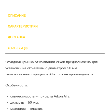
ОПИСАНИЕ
ХАРАКТЕРИСТИКИ
ДОСТАВКА
ОТЗЫВЫ (0)
Откидная крышка от компании Arkon предназначена для
установки на объективы с диаметром 50 мм
тепловизионных прицелов Alfa того же производителя.
Особенности:
совместимость – прицелы Arkon Alfa;
диаметр – 50 мм;
материал – пластик.