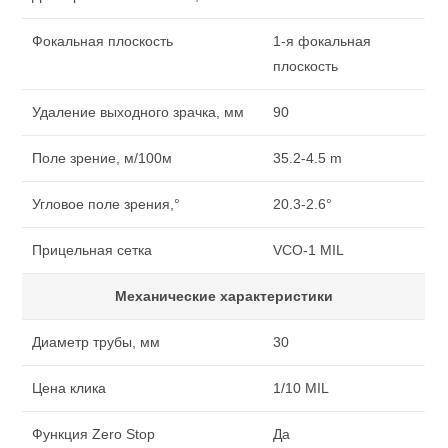
Фокальная плоскость
1-я фокальная
плоскость
Удаление выходного зрачка, мм
90
Поле зрение, м/100м
35.2-4.5 m
Угловое поле зрения,°
20.3-2.6°
Прицельная сетка
VCO-1 MIL
Механические характеристики
Диаметр трубы, мм
30
Цена клика
1/10 MIL
Функция Zero Stop
Да