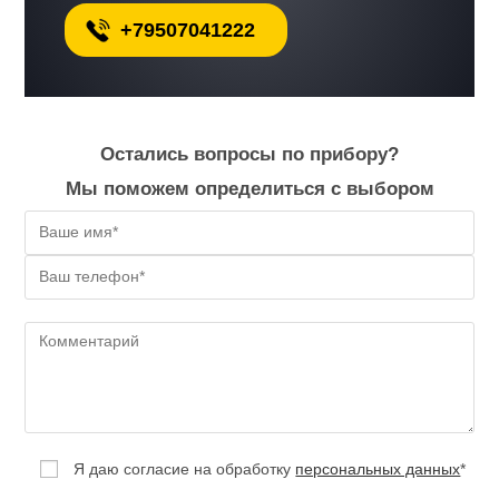
+79507041222
Остались вопросы по прибору?
Мы поможем определиться с выбором
Я даю согласие на обработку
персональных данных
*