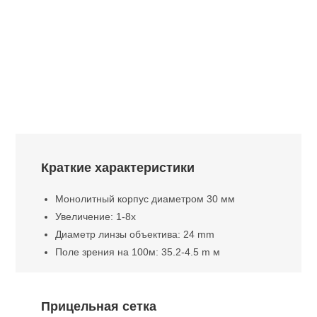
Краткие характеристики
Монолитный корпус диаметром 30 мм
Увеличение: 1-8x
Диаметр линзы объектива: 24 mm
Поле зрения на 100м: 35.2-4.5 m м
Прицельная сетка