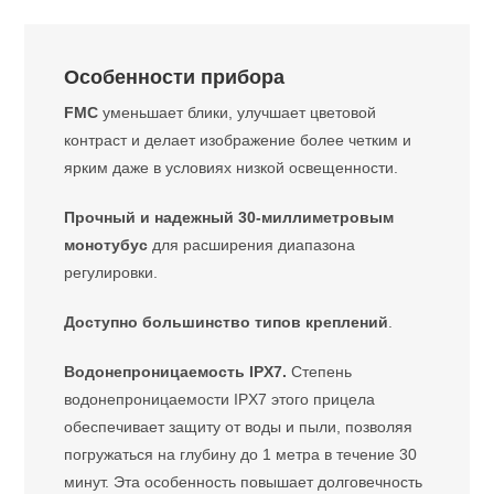
Особенности прибора
FMC
уменьшает блики, улучшает цветовой
контраст и делает изображение более четким и
ярким даже в условиях низкой освещенности.
Прочный и надежный 30-миллиметровым
монотубус
для расширения диапазона
регулировки.
Доступно большинство типов креплений
.
Водонепроницаемость IPX7.
Степень
водонепроницаемости IPX7 этого прицела
обеспечивает защиту от воды и пыли, позволяя
погружаться на глубину до 1 метра в течение 30
минут. Эта особенность повышает долговечность