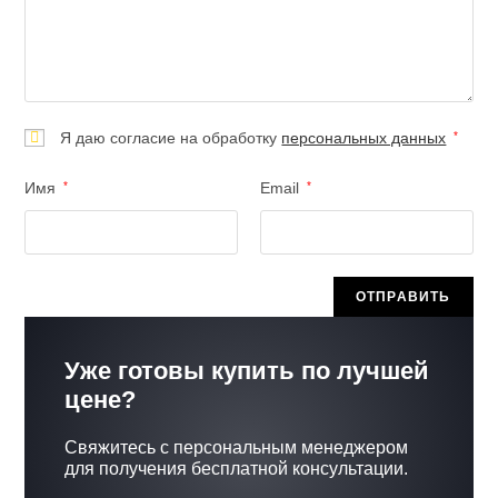
Я даю согласие на обработку
персональных данных
*
Имя
*
Email
*
Уже готовы купить по лучшей
цене?
Свяжитесь с персональным менеджером
для получения бесплатной консультации.