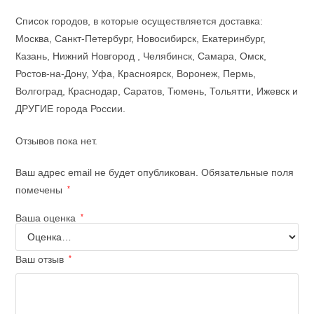
Список городов, в которые осуществляется доставка:
Москва, Санкт-Петербург, Новосибирск, Екатеринбург,
Казань, Нижний Новгород , Челябинск, Самара, Омск,
Ростов-на-Дону, Уфа, Красноярск, Воронеж, Пермь,
Волгоград, Краснодар, Саратов, Тюмень, Тольятти, Ижевск и
ДРУГИЕ города России.
Отзывов пока нет.
Ваш адрес email не будет опубликован.
Обязательные поля
помечены
*
Ваша оценка
*
Ваш отзыв
*