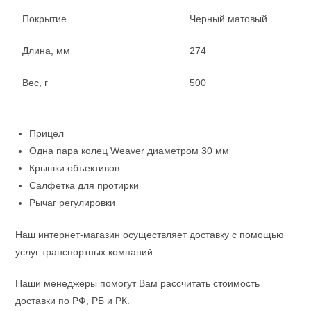
Покрытие
Черный матовый
Длина, мм
274
Вес, г
500
Прицел
Одна пара колец Weaver диаметром 30 мм
Крышки объективов
Салфетка для протирки
Рычаг регулировки
Наш интернет-магазин осуществляет доставку с помощью
услуг транспортных компаний.
Наши менеджеры помогут Вам рассчитать стоимость
доставки по РФ, РБ и РК.