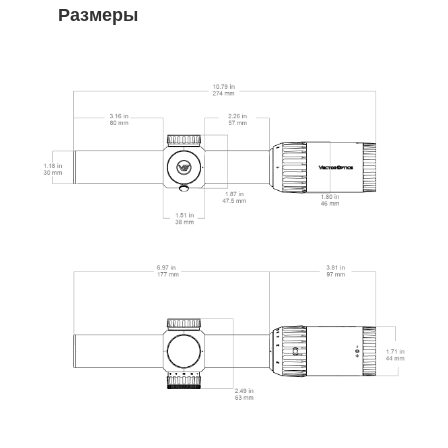
Размеры