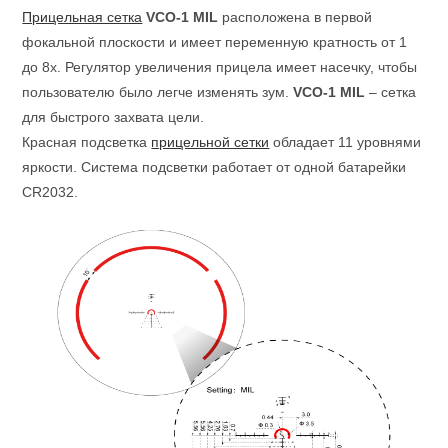
Прицельная сетка
VCO-1 MIL
расположена в первой
фокальной плоскости и имеет переменную кратность от 1
до 8x. Регулятор увеличения прицела имеет насечку, чтобы
пользователю было легче изменять зум.
VCO-1 MIL
– сетка
для быстрого захвата цели.
Красная подсветка
прицельной сетки
обладает 11 уровнями
яркости. Система подсветки работает от одной батарейки
CR2032.