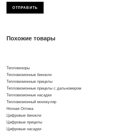
Похожие товары
Тепловизоры
Тепловизионные бинокли
Тепловизионные прицелы
Тепловизионные прицелы с дальномером
Тепловизионные насадки
Тепловизионный монокуляр
Ночная Оптика
Цифровые бинокли
Цифровые прицелы
Цифровые насадки