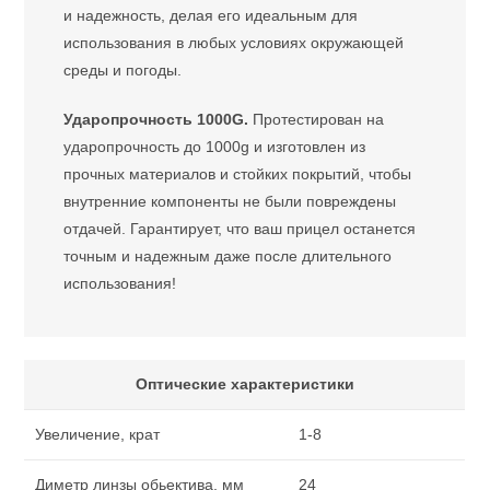
и надежность, делая его идеальным для
использования в любых условиях окружающей
среды и погоды.
Ударопрочность 1000G.
Протестирован на
ударопрочность до 1000g и изготовлен из
прочных материалов и стойких покрытий, чтобы
внутренние компоненты не были повреждены
отдачей. Гарантирует, что ваш прицел останется
точным и надежным даже после длительного
использования!
Оптические характеристики
Увеличение, крат
1-8
Диметр линзы обьектива, мм
24