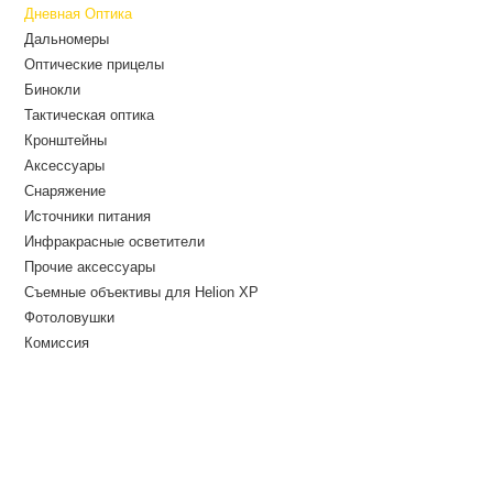
Дневная Оптика
Дальномеры
Оптические прицелы
Бинокли
Тактическая оптика
Кронштейны
Аксессуары
Снаряжение
Источники питания
Инфракрасные осветители
Прочие аксессуары
Съемные объективы для Helion XP
Фотоловушки
Комиссия