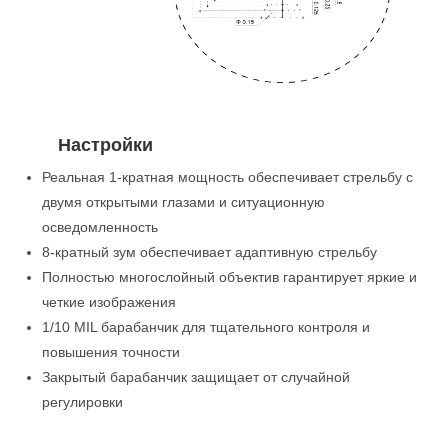
Настройки
Реальная 1-кратная мощность обеспечивает стрельбу с
двумя открытыми глазами и ситуационную
осведомленность
8-кратный зум обеспечивает адаптивную стрельбу
Полностью многослойный объектив гарантирует яркие и
четкие изображения
1/10 MIL барабанчик для тщательного контроля и
повышения точности
Закрытый барабанчик защищает от случайной
регулировки