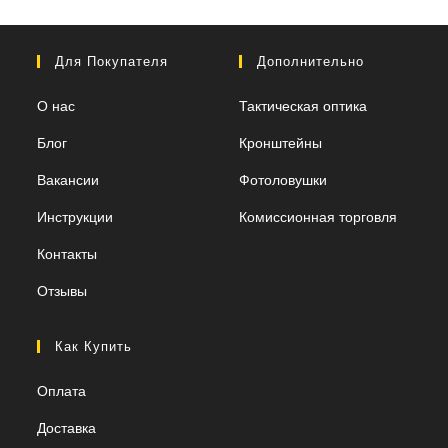
Для Покупателя
Дополнительно
О нас
Тактическая оптика
Блог
Кронштейны
Вакансии
Фотоловушки
Инструкции
Комиссионная торговля
Контакты
Отзывы
Как Купить
Оплата
Доставка