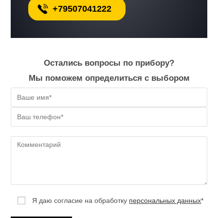
+79507041222
Остались вопросы по прибору?
Мы поможем определиться с выбором
Я даю согласие на обработку
персональных данных
*