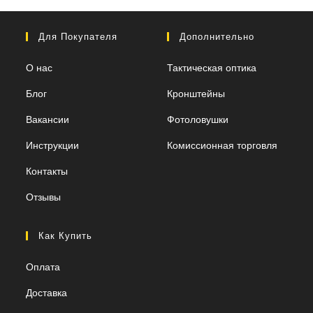
Для Покупателя
Дополнительно
О нас
Тактическая оптика
Блог
Кронштейны
Вакансии
Фотоловушки
Инструкции
Комиссионная торговля
Контакты
Отзывы
Как Купить
Оплата
Доставка