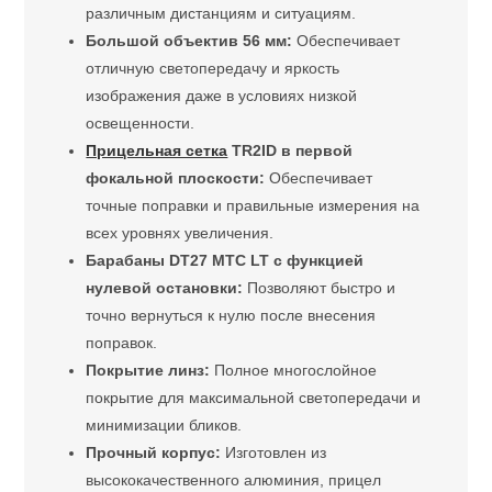
различным дистанциям и ситуациям.
Большой объектив 56 мм:
Обеспечивает
отличную светопередачу и яркость
изображения даже в условиях низкой
освещенности.
Прицельная сетка
TR2ID в первой
фокальной плоскости:
Обеспечивает
точные поправки и правильные измерения на
всех уровнях увеличения.
Барабаны DT27 MTC LT с функцией
нулевой остановки:
Позволяют быстро и
точно вернуться к нулю после внесения
поправок.
Покрытие линз:
Полное многослойное
покрытие для максимальной светопередачи и
минимизации бликов.
Прочный корпус:
Изготовлен из
высококачественного алюминия, прицел