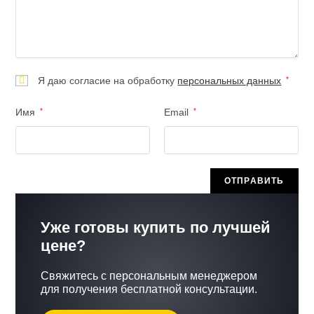
Я даю согласие на обработку
персональных данных
*
Имя
*
Email
*
Уже готовы купить по лучшей
цене?
Свяжитесь с персональным менеджером
для получения бесплатной консультации.