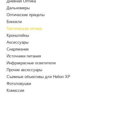
Дневная Оптика
Дальномеры
Оптические прицелы
Бинокли
Тактическая оптика
Кронштейны
Аксессуары
Снаряжение
Источники питания
Инфракрасные осветители
Прочие аксессуары
Съемные объективы для Helion XP
Фотоловушки
Комиссия