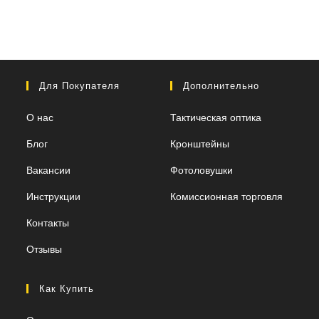
Для Покупателя
Дополнительно
О нас
Тактическая оптика
Блог
Кронштейны
Вакансии
Фотоловушки
Инструкции
Комиссионная торговля
Контакты
Отзывы
Как Купить