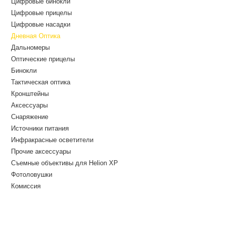
Цифровые бинокли
Цифровые прицелы
Цифровые насадки
Дневная Оптика
Дальномеры
Оптические прицелы
Бинокли
Тактическая оптика
Кронштейны
Аксессуары
Снаряжение
Источники питания
Инфракрасные осветители
Прочие аксессуары
Съемные объективы для Helion XP
Фотоловушки
Комиссия