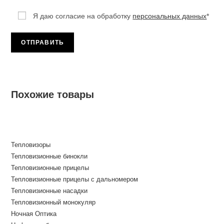
Я даю согласие на обработку
персональных данных
*
Похожие товары
Тепловизоры
Тепловизионные бинокли
Тепловизионные прицелы
Тепловизионные прицелы с дальномером
Тепловизионные насадки
Тепловизионный монокуляр
Ночная Оптика