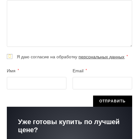
Я даю согласие на обработку
персональных данных
*
Имя
*
Email
*
Уже готовы купить по лучшей
цене?