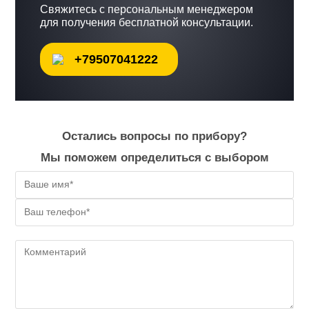
Свяжитесь с персональным менеджером
для получения бесплатной консультации.
+79507041222
Остались вопросы по прибору?
Мы поможем определиться с выбором