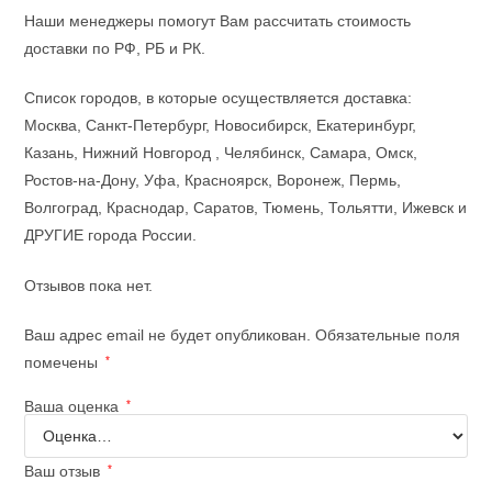
Наши менеджеры помогут Вам рассчитать стоимость
доставки по РФ, РБ и РК.
Список городов, в которые осуществляется доставка:
Москва, Санкт-Петербург, Новосибирск, Екатеринбург,
Казань, Нижний Новгород , Челябинск, Самара, Омск,
Ростов-на-Дону, Уфа, Красноярск, Воронеж, Пермь,
Волгоград, Краснодар, Саратов, Тюмень, Тольятти, Ижевск и
ДРУГИЕ города России.
Отзывов пока нет.
Ваш адрес email не будет опубликован.
Обязательные поля
помечены
*
Ваша оценка
*
Ваш отзыв
*