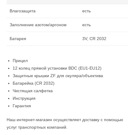
Влагозащита
есть
Заполнение азотом/аргоном
есть
Батарея
3V, CR 2032
Прицел
12 колец прямой установки BDC (EU1-EU12)
Защитные крышки ZF для окуляра/объектива
Батарейка (CR 2032)
Чистящая салфетка
Инструкция
Гарантия
Наш интернет-магазин осуществляет доставку с помощью
услуг транспортных компаний.