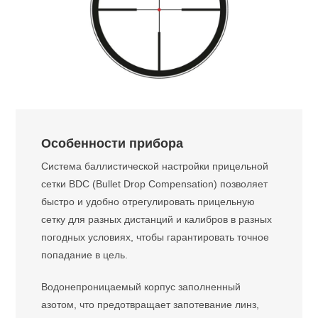
Особенности прибора
Система баллистической настройки прицельной
сетки BDC (Bullet Drop Compensation) позволяет
быстро и удобно отрегулировать прицельную
сетку для разных дистанций и калибров в разных
погодных условиях, чтобы гарантировать точное
попадание в цель.
Водонепроницаемый корпус заполненный
азотом, что предотвращает запотевание линз,