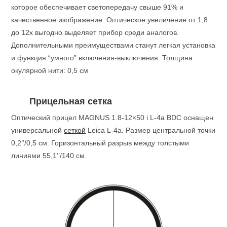
которое обеспечивает светопередачу свыше 91% и
качественное изображение. Оптическое увеличение от 1,8
до 12х выгодно выделяет прибор среди аналогов.
Дополнительными преимуществами станут легкая установка
и функция “умного” включения-выключения. Толщина
окулярной нити: 0,5 см
Прицельная сетка
Оптический прицел MAGNUS 1.8-12×50 i L-4a BDC оснащен
универсальной
сеткой
Leica L-4a. Размер центральной точки
0,2’’/0,5 см. Горизонтальный разрыв между толстыми
линиями 55,1’’/140 см.