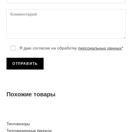
Я даю согласие на обработку
персональных данных
*
Похожие товары
Тепловизоры
Тепловизионные бинокли