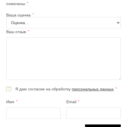
помечены
*
Ваша оценка
*
Ваш отзыв
*
Я даю согласие на обработку
персональных данных
*
Имя
*
Email
*