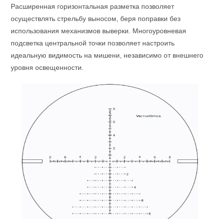
Расширенная горизонтальная разметка позволяет
осуществлять стрельбу выносом, беря поправки без
использования механизмов выверки. Многоуровневая
подсветка центральной точки позволяет настроить
идеальную видимость на мишени, независимо от внешнего
уровня освещенности.