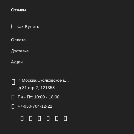
Отзывы
Как Купить
Оплата
Доставка
Акции
г. Москва,Сколковское ш.,
д.31 стр.2, 121353
Пн - Пт: 10:00 - 18:00
+7-950-704-12-22