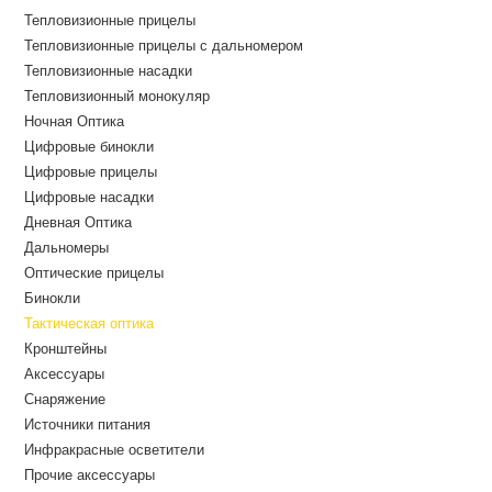
Тепловизионные прицелы
Тепловизионные прицелы с дальномером
Тепловизионные насадки
Тепловизионный монокуляр
Ночная Оптика
Цифровые бинокли
Цифровые прицелы
Цифровые насадки
Дневная Оптика
Дальномеры
Оптические прицелы
Бинокли
Тактическая оптика
Кронштейны
Аксессуары
Снаряжение
Источники питания
Инфракрасные осветители
Прочие аксессуары