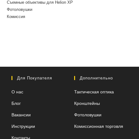
Съемные объективы для Helion XP
Фотоловушки
Комиссия
Для Покупателя
Дополнительно
О нас
Тактическая оптика
Блог
Кронштейны
Вакансии
Фотоловушки
Инструкции
Комиссионная торговля
Контакты