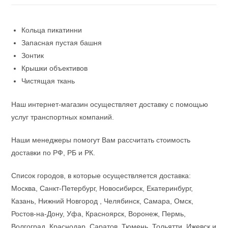
Кольца пикатинни
Запасная пустая башня
Зонтик
Крышки объективов
Чистящая ткань
Наш интернет-магазин осуществляет доставку с помощью
услуг транспортных компаний.
Наши менеджеры помогут Вам рассчитать стоимость
доставки по РФ, РБ и РК.
Список городов, в которые осуществляется доставка:
Москва, Санкт-Петербург, Новосибирск, Екатеринбург,
Казань, Нижний Новгород , Челябинск, Самара, Омск,
Ростов-на-Дону, Уфа, Красноярск, Воронеж, Пермь,
Волгоград, Краснодар, Саратов, Тюмень, Тольятти, Ижевск и