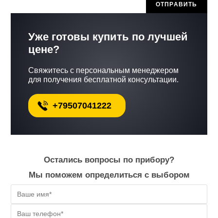
Уже готовы купить по лучшей
цене?
Свяжитесь с персональным менеджером
для получения бесплатной консультации.
+79507041222
Остались вопросы по прибору?
Мы поможем определиться с выбором