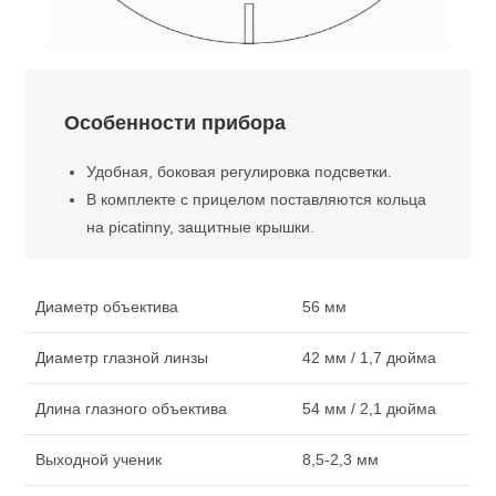
Особенности прибора
Удобная, боковая регулировка подсветки.
В комплекте с прицелом поставляются кольца
на picatinny, защитные крышки.
Диаметр объектива
56 мм
Диаметр глазной линзы
42 мм / 1,7 дюйма
Длина глазного объектива
54 мм / 2,1 дюйма
Выходной ученик
8,5-2,3 мм