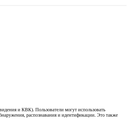
видения и КВК). Пользователи могут использовать
бнаружения, распознавания и идентификации. Это также