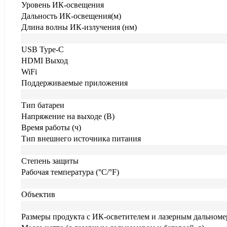
Уровень ИК-освещения
Дальность ИК-освещения(м)
Длина волны ИК-излучения (нм)
USB Type-C
HDMI Выход
WiFi
Поддерживаемые приложения
Тип батареи
Напряжение на выходе (В)
Время работы (ч)
Тип внешнего источника питания
Степень защиты
Рабочая температура (°C/°F)
Объектив
Размеры продукта с ИК-осветителем и лазерным дальноме