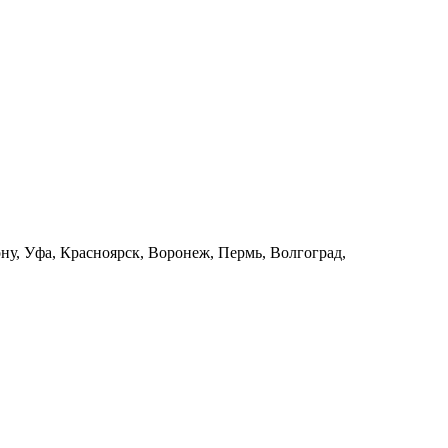
ну, Уфа, Красноярск, Воронеж, Пермь, Волгоград,