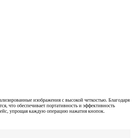
ализированные изображения с высокой четкостью. Благодаря
тся, что обеспечивает портативность и эффективность
фейс, упрощая каждую операцию нажатия кнопок.