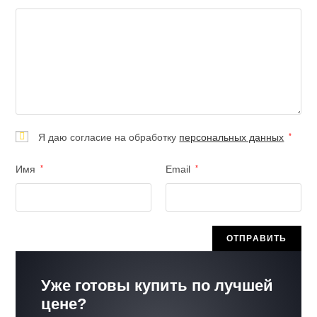
Я даю согласие на обработку
персональных данных
*
Имя
*
Email
*
Уже готовы купить по лучшей
цене?