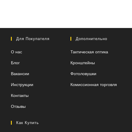
Для Покупателя
Дополнительно
О нас
Тактическая оптика
Блог
Кронштейны
Вакансии
Фотоловушки
Инструкции
Комиссионная торговля
Контакты
Отзывы
Как Купить