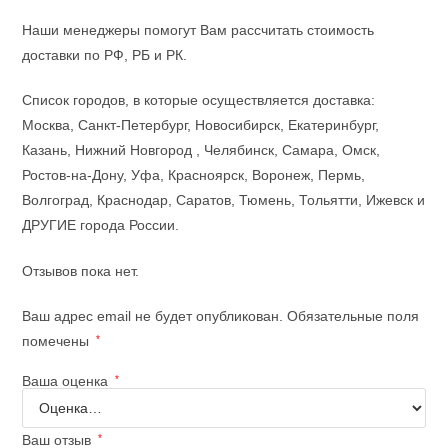
Наши менеджеры помогут Вам рассчитать стоимость
доставки по РФ, РБ и РК.
Список городов, в которые осуществляется доставка:
Москва, Санкт-Петербург, Новосибирск, Екатеринбург,
Казань, Нижний Новгород , Челябинск, Самара, Омск,
Ростов-на-Дону, Уфа, Красноярск, Воронеж, Пермь,
Волгоград, Краснодар, Саратов, Тюмень, Тольятти, Ижевск и
ДРУГИЕ города России.
Отзывов пока нет.
Ваш адрес email не будет опубликован.
Обязательные поля
помечены
*
Ваша оценка
*
Ваш отзыв
*