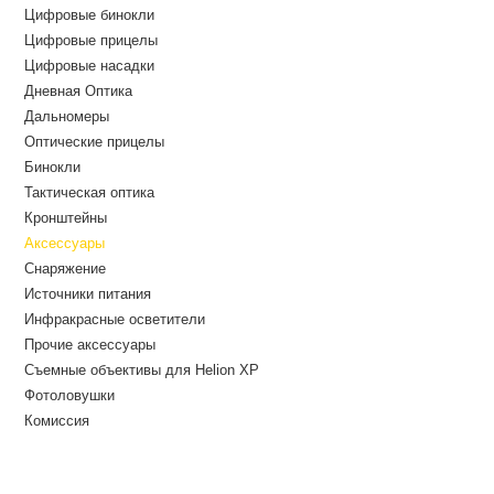
Цифровые бинокли
Цифровые прицелы
Цифровые насадки
Дневная Оптика
Дальномеры
Оптические прицелы
Бинокли
Тактическая оптика
Кронштейны
Аксессуары
Снаряжение
Источники питания
Инфракрасные осветители
Прочие аксессуары
Съемные объективы для Helion XP
Фотоловушки
Комиссия