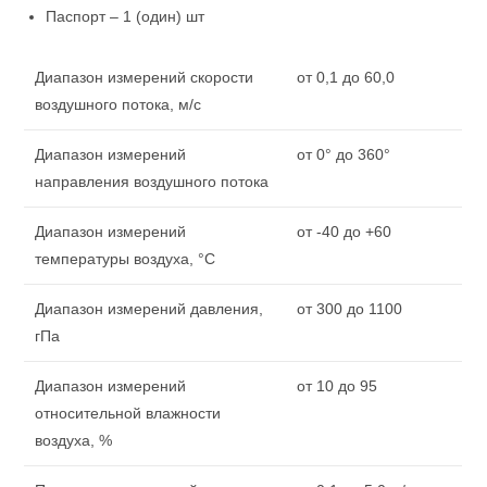
Паспорт – 1 (один) шт
Диапазон измерений скорости
от 0,1 до 60,0
воздушного потока, м/с
Диапазон измерений
от 0° до 360°
направления воздушного потока
Диапазон измерений
от -40 до +60
температуры воздуха, °С
Диапазон измерений давления,
от 300 до 1100
гПа
Диапазон измерений
от 10 до 95
относительной влажности
воздуха, %