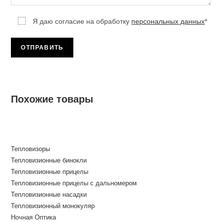
Я даю согласие на обработку
персональных данных
*
Похожие товары
Тепловизоры
Тепловизионные бинокли
Тепловизионные прицелы
Тепловизионные прицелы с дальномером
Тепловизионные насадки
Тепловизионный монокуляр
Ночная Оптика