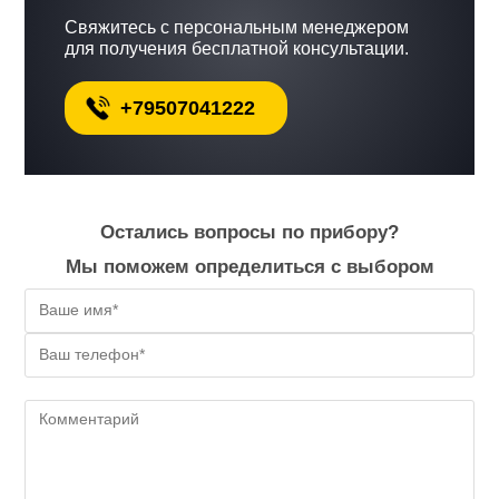
Свяжитесь с персональным менеджером
для получения бесплатной консультации.
+79507041222
Остались вопросы по прибору?
Мы поможем определиться с выбором