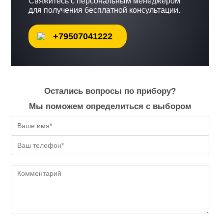
Свяжитесь с персональным менеджером
для получения бесплатной консультации.
+79507041222
Остались вопросы по прибору?
Мы поможем определиться с выбором