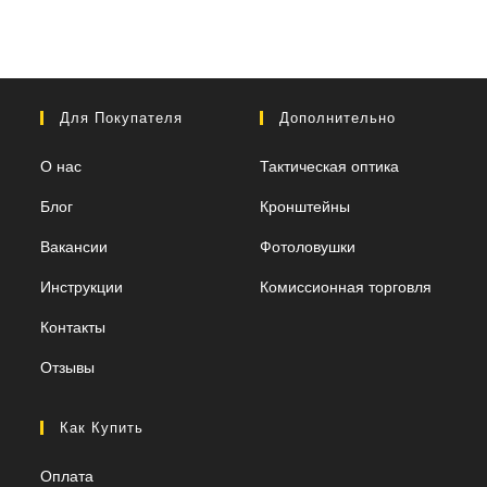
Для Покупателя
Дополнительно
О нас
Тактическая оптика
Блог
Кронштейны
Вакансии
Фотоловушки
Инструкции
Комиссионная торговля
Контакты
Отзывы
Как Купить
Оплата