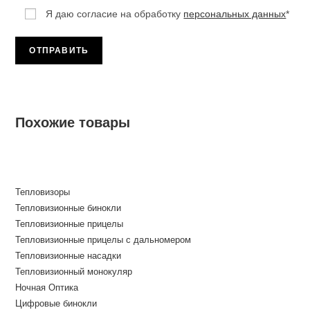
Я даю согласие на обработку
персональных данных
*
Похожие товары
Тепловизоры
Тепловизионные бинокли
Тепловизионные прицелы
Тепловизионные прицелы с дальномером
Тепловизионные насадки
Тепловизионный монокуляр
Ночная Оптика
Цифровые бинокли