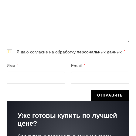
Я даю согласие на обработку
персональных данных
*
Имя
*
Email
*
Уже готовы купить по лучшей
цене?