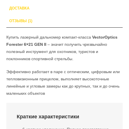
ДОСТАВКА
ОТЗЫВЫ (1)
Купить лазерный дальномер компакт-класса
VectorOptics
Forester 6×21 GEN II
– значит получить чрезвычайно
полезный инструмент для охотников, туристов и
поклонников спортивной стрельбы.
Эффективно работает в паре с оптическим, цифровым или
тепловизионным прицелом, выполняет высокоточные
линейные и угловые замеры как до крупных, так и до очень
маленьких объектов
Краткие характеристики