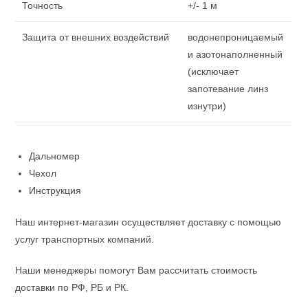
Точность
+/- 1 м
Защита от внешних воздействий
водонепроницаемый
и азотонаполненный
(исключает
запотевание линз
изнутри)
Дальномер
Чехол
Инструкция
Наш интернет-магазин осуществляет доставку с помощью
услуг транспортных компаний.
Наши менеджеры помогут Вам рассчитать стоимость
доставки по РФ, РБ и РК.