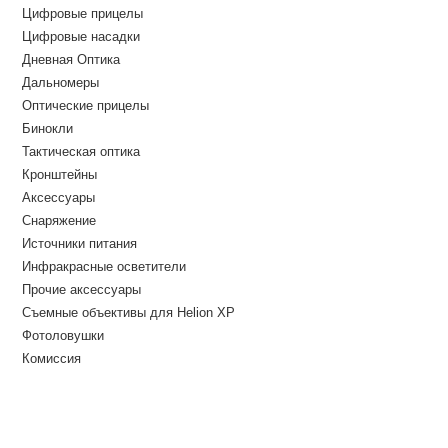
Цифровые прицелы
Цифровые насадки
Дневная Оптика
Дальномеры
Оптические прицелы
Бинокли
Тактическая оптика
Кронштейны
Аксессуары
Снаряжение
Источники питания
Инфракрасные осветители
Прочие аксессуары
Съемные объективы для Helion XP
Фотоловушки
Комиссия