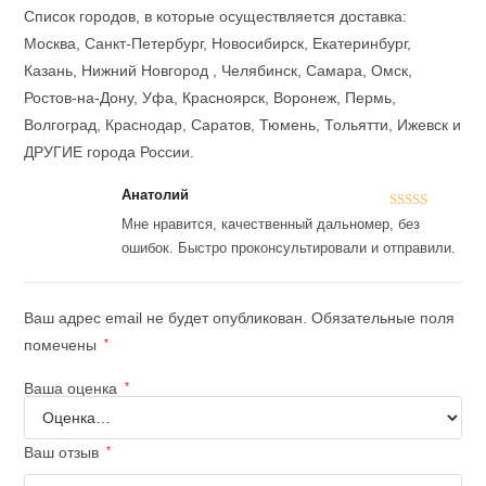
Список городов, в которые осуществляется доставка:
Москва, Санкт-Петербург, Новосибирск, Екатеринбург,
Казань, Нижний Новгород , Челябинск, Самара, Омск,
Ростов-на-Дону, Уфа, Красноярск, Воронеж, Пермь,
Волгоград, Краснодар, Саратов, Тюмень, Тольятти, Ижевск и
ДРУГИЕ города России.
Анатолий
Оценка
5
из
Мне нравится, качественный дальномер, без
5
ошибок. Быстро проконсультировали и отправили.
Ваш адрес email не будет опубликован.
Обязательные поля
помечены
*
Ваша оценка
*
Ваш отзыв
*