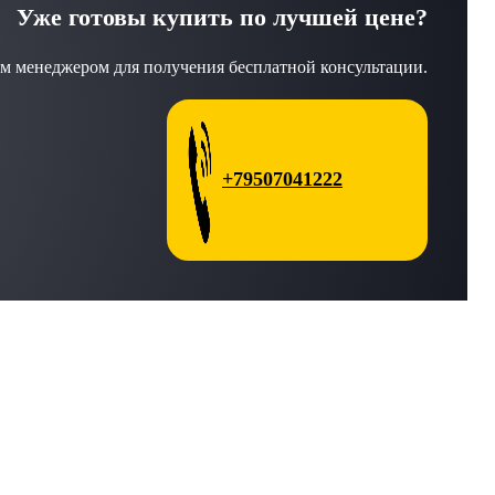
Уже готовы купить по лучшей цене?
м менеджером для получения бесплатной консультации.
+79507041222