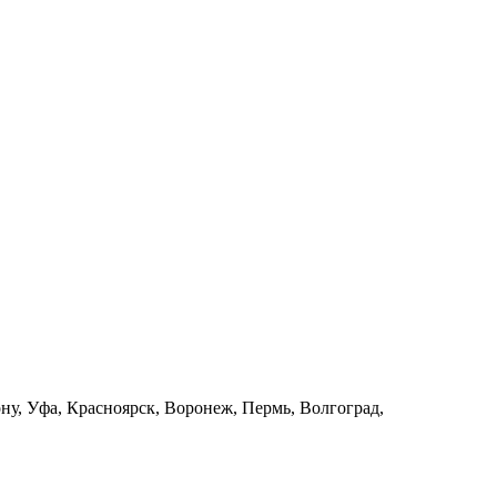
ну, Уфа, Красноярск, Воронеж, Пермь, Волгоград,