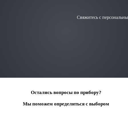
Свяжитесь с персональны
Остались вопросы по прибору?
Мы поможем определиться с выбором