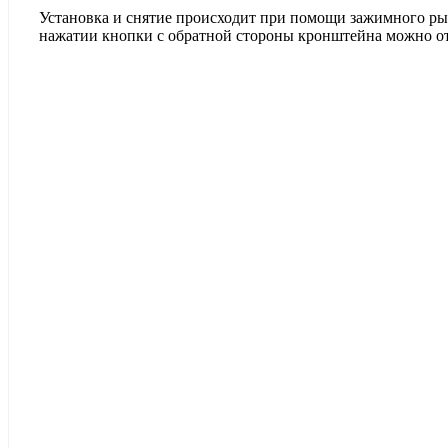
Установка и снятие происходит при помощи зажимного рыч
нажатии кнопки с обратной стороны кронштейна можно от