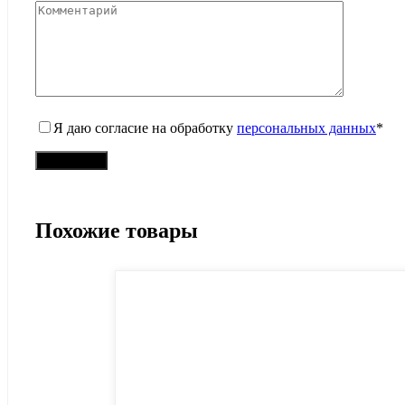
Я даю согласие на обработку
персональных данных
*
Похожие товары