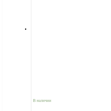
В наличии