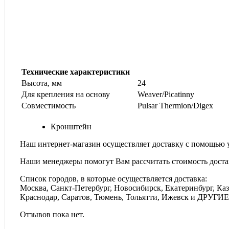
Технические характеристики
Высота, мм
24
Для крепления на основу
Weaver/Picatinny
Совместимость
Pulsar Thermion/Digex
Кронштейн
Наш интернет-магазин осуществляет доставку с помощью 
Наши менеджеры помогут Вам рассчитать стоимость доста
Список городов, в которые осуществляется доставка:
Москва, Санкт-Петербург, Новосибирск, Екатеринбург, Каз
Краснодар, Саратов, Тюмень, Тольятти, Ижевск и ДРУГИЕ
Отзывов пока нет.