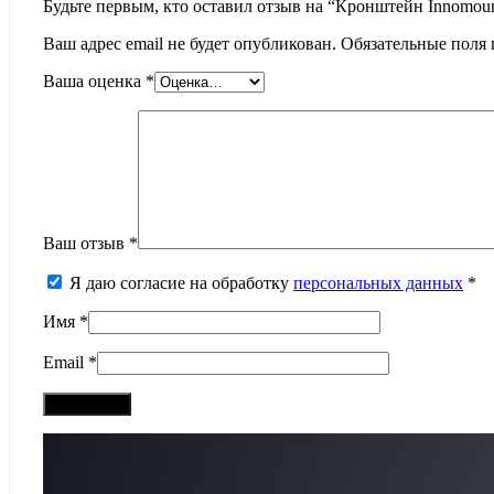
Будьте первым, кто оставил отзыв на “Кронштейн Innomount
Ваш адрес email не будет опубликован.
Обязательные поля
Ваша оценка
*
Ваш отзыв
*
Я даю согласие на обработку
персональных данных
*
Имя
*
Email
*