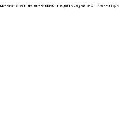
жении и его не возможно открыть случайно. Только при