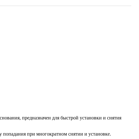
нования, предназначен для быстрой установки и снятия
ку попадания при многократном снятии и установке.