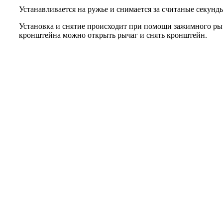
Устанавливается на ружье и снимается за считаные секунд
Установка и снятие происходит при помощи зажимного рыч
кронштейна можно открыть рычаг и снять кронштейн.