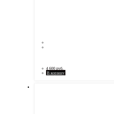
4 600
руб.
В корзину