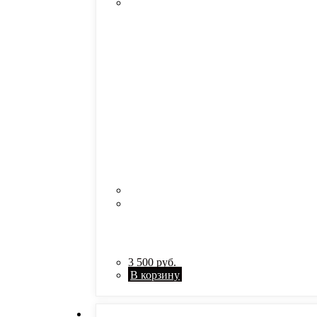
3 500
руб.
В корзину