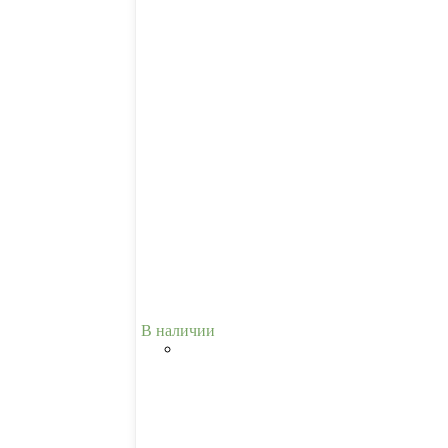
В наличии