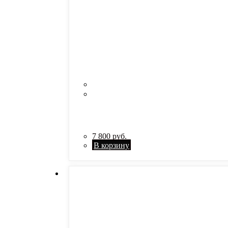
7 800
руб.
В корзину