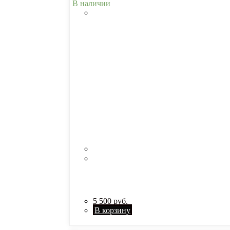
В наличии
5 500
руб.
В корзину