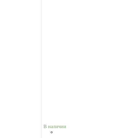
В наличии