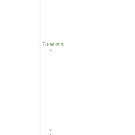
В наличии