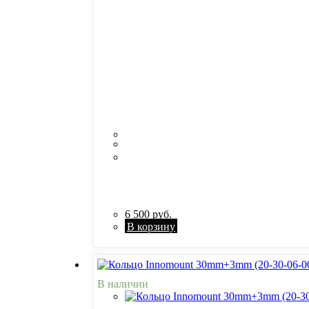
6 500
руб.
В корзину
В наличии