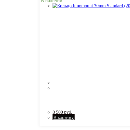
В наличии
8 500
руб.
В корзину