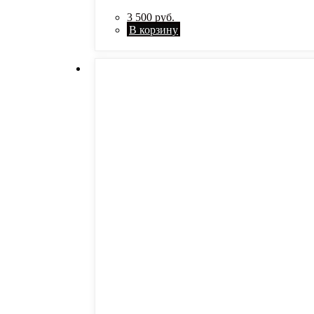
3 500
руб.
В корзину