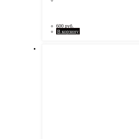
600
руб.
В корзину