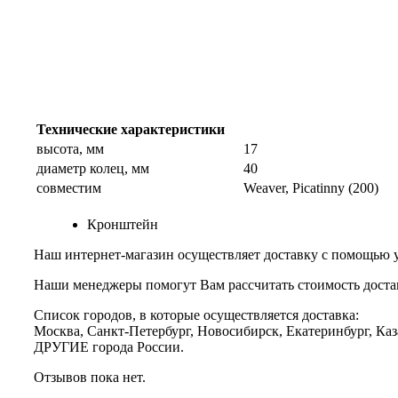
Технические характеристики
высота, мм
17
диаметр колец, мм
40
совместим
Weaver, Picatinny (200)
Кронштейн
Наш интернет-магазин осуществляет доставку с помощью 
Наши менеджеры помогут Вам рассчитать стоимость доста
Список городов, в которые осуществляется доставка:
Москва, Санкт-Петербург, Новосибирск, Екатеринбург, Каз
ДРУГИЕ города России.
Отзывов пока нет.