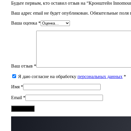
Будьте первым, кто оставил отзыв на “Кронштейн Innomoun
Ваш адрес email не будет опубликован.
Обязательные поля
Ваша оценка
*
Ваш отзыв
*
Я даю согласие на обработку
персональных данных
*
Имя
*
Email
*