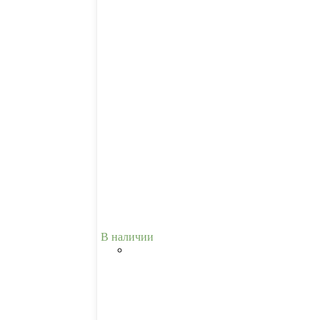
В наличии