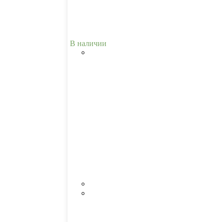
В наличии