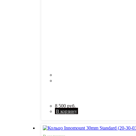
8 500
руб.
В корзину