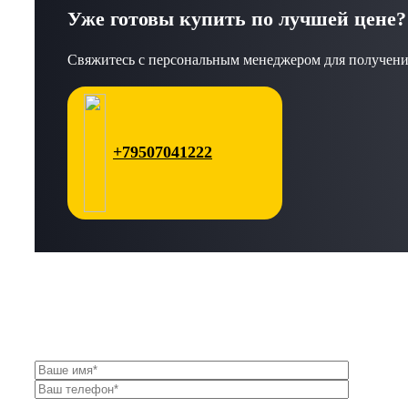
Уже готовы купить по лучшей цене?
Свяжитесь с персональным менеджером для получени
+79507041222