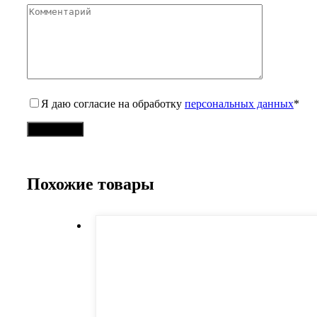
Я даю согласие на обработку
персональных данных
*
Похожие товары