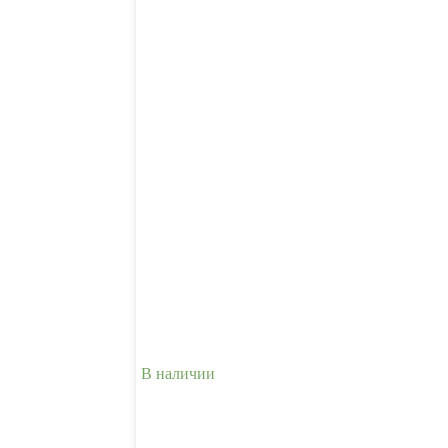
В наличии