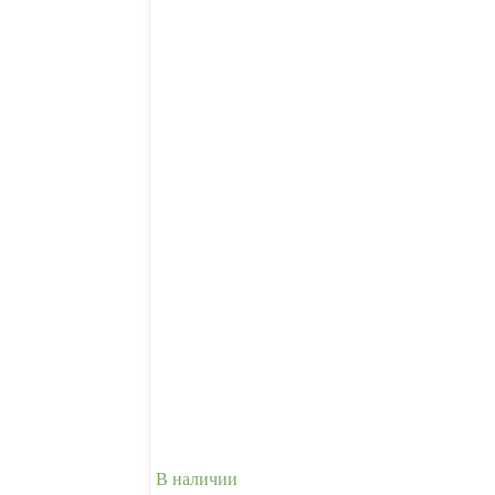
В наличии