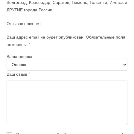
Волгоград, Краснодар, Саратов, Тюмень, Тольятти, Ижевск и
ДРУГИЕ города России.
Отзывов пока нет.
Ваш адрес email не будет опубликован.
Обязательные поля
помечены
*
Ваша оценка
*
Ваш отзыв
*
*