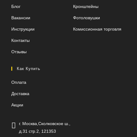
Блог
Кронштейны
Вакансии
Фотоловушки
Инструкции
Комиссионная торговля
Контакты
Отзывы
Как Купить
Оплата
Доставка
Акции
г. Москва,Сколковское ш.,
д.31 стр.2, 121353