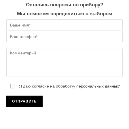
Остались вопросы по прибору?
Мы поможем определиться с выбором
Я даю согласие на обработку
персональных данных
*