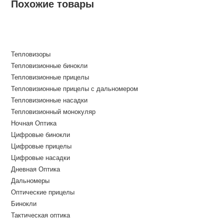
Похожие товары
Тепловизоры
Тепловизионные бинокли
Тепловизионные прицелы
Тепловизионные прицелы с дальномером
Тепловизионные насадки
Тепловизионный монокуляр
Ночная Оптика
Цифровые бинокли
Цифровые прицелы
Цифровые насадки
Дневная Оптика
Дальномеры
Оптические прицелы
Бинокли
Тактическая оптика