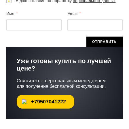
Я даю согласие на обработку
персональных данных
Имя
*
Email
*
Уже готовы купить по лучшей
цене?
Свяжитесь с персональным менеджером
для получения бесплатной консультации.
+79507041222