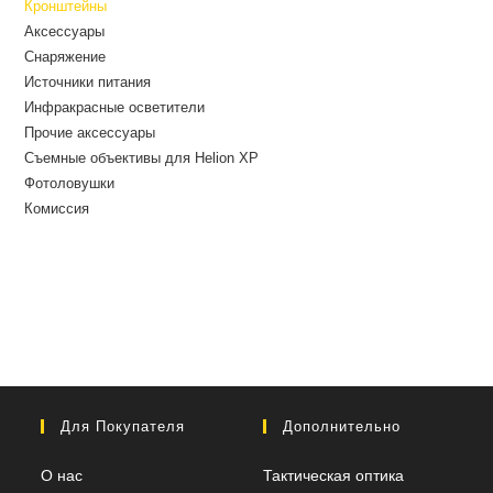
Кронштейны
Аксессуары
Снаряжение
Источники питания
Инфракрасные осветители
Прочие аксессуары
Съемные объективы для Helion XP
Фотоловушки
Комиссия
Для Покупателя
Дополнительно
О нас
Тактическая оптика