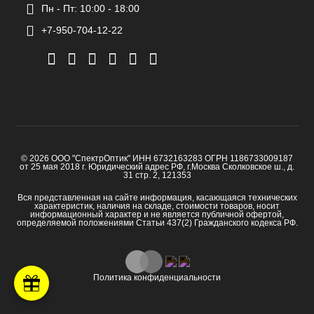
Пн - Пт: 10:00 - 18:00
+7-950-704-12-22
© 2026 ООО "СпектрОптик" ИНН 6732163283 ОГРН 1186733009187
от 25 мая 2018 г. Юридический адрес РФ, г.Москва Сколковское ш., д.
31 стр. 2, 121353
Вся представленная на сайте информация, касающаяся технических
характеристик, наличия на складе, стоимости товаров, носит
информационный характер и не является публичной офертой,
определяемой положениями Статьи 437(2) Гражданского кодекса РФ.
Политика конфиденциальности