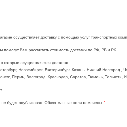
агазин осуществляет доставку с помощью услуг транспортных ком
 помогут Вам рассчитать стоимость доставки по РФ, РБ и РК.
 в которые осуществляется доставка:
етербург, Новосибирск, Екатеринбург, Казань, Нижний Новгород , Ч
онеж, Пермь, Волгоград, Краснодар, Саратов, Тюмень, Тольятти, 
т.
 не будет опубликован.
Обязательные поля помечены
*