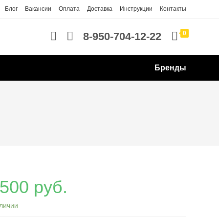
Блог
Вакансии
Оплата
Доставка
Инструкции
Контакты
0
8-950-704-12-22
Бренды
 500
руб.
личии