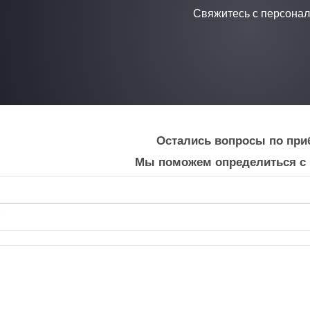
Свяжитесь с персона
Остались вопросы по при
Мы поможем определиться с