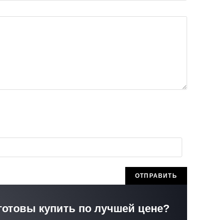
готовы купить по лучшей цене?