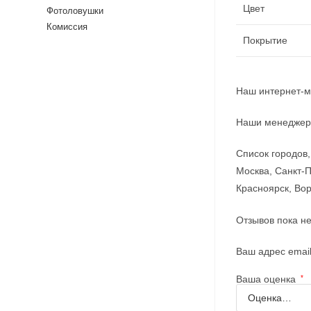
Цвет
Фотоловушки
Комиссия
Покрытие
Наш интернет-м
Наши менеджеры
Список городов,
Москва, Санкт-П
Красноярск, Вор
Отзывов пока не
Ваш адрес email
Ваша оценка
*