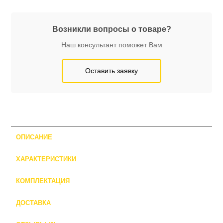
Возникли вопросы о товаре?
Наш консультант поможет Вам
Оставить заявку
ОПИСАНИЕ
ХАРАКТЕРИСТИКИ
КОМПЛЕКТАЦИЯ
ДОСТАВКА