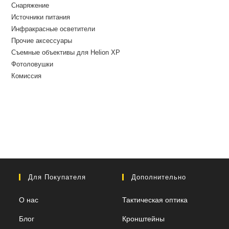
Снаряжение
Источники питания
Инфракрасные осветители
Прочие аксессуары
Съемные объективы для Helion XP
Фотоловушки
Комиссия
Для Покупателя
Дополнительно
О нас
Тактическая оптика
Блог
Кронштейны