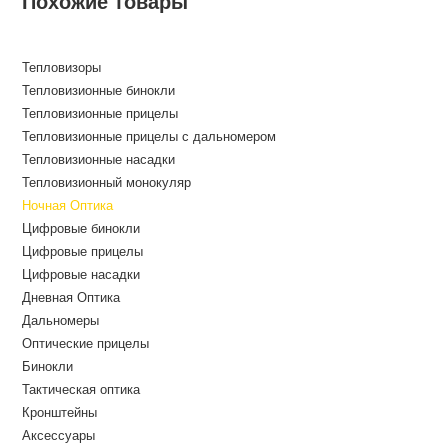
Похожие товары
Тепловизоры
Тепловизионные бинокли
Тепловизионные прицелы
Тепловизионные прицелы с дальномером
Тепловизионные насадки
Тепловизионный монокуляр
Ночная Оптика
Цифровые бинокли
Цифровые прицелы
Цифровые насадки
Дневная Оптика
Дальномеры
Оптические прицелы
Бинокли
Тактическая оптика
Кронштейны
Аксессуары