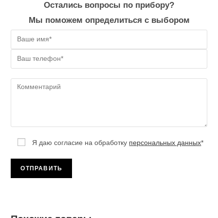
Остались вопросы по прибору?
Мы поможем определиться с выбором
Я даю согласие на обработку
персональных данных
*