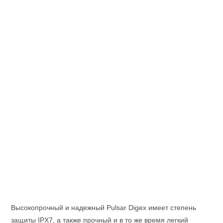
Высокопрочный и надежный Pulsar Digex имеет степень
защиты IPX7, а также прочный и в то же время легкий