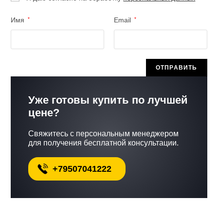
Имя
*
Email
*
Уже готовы купить по лучшей
цене?
Свяжитесь с персональным менеджером
для получения бесплатной консультации.
+79507041222