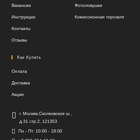
Вакансии
Фотоловушки
Инструкции
Комиссионная торговля
Контакты
Отзывы
Как Купить
Оплата
Доставка
Акции
г. Москва,Сколковское ш.,
д.31 стр.2, 121353
Пн - Пт: 10:00 - 18:00