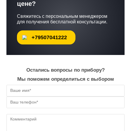
цене?
Свяжитесь с персональным менеджером
для получения бесплатной консультации.
+79507041222
Остались вопросы по прибору?
Мы поможем определиться с выбором