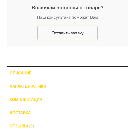
Возникли вопросы о товаре?
Наш консультант поможет Вам
Оставить заявку
ОПИСАНИЕ
ХАРАКТЕРИСТИКИ
КОМПЛЕКТАЦИЯ
ДОСТАВКА
ОТЗЫВЫ (0)