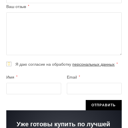
Ваш отзыв
*
Я даю согласие на обработку
персональных данных
*
Имя
*
Email
*
Уже готовы купить по лучшей