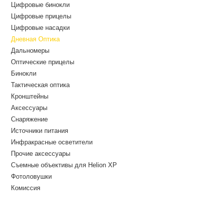
Цифровые бинокли
Цифровые прицелы
Цифровые насадки
Дневная Оптика
Дальномеры
Оптические прицелы
Бинокли
Тактическая оптика
Кронштейны
Аксессуары
Снаряжение
Источники питания
Инфракрасные осветители
Прочие аксессуары
Съемные объективы для Helion XP
Фотоловушки
Комиссия