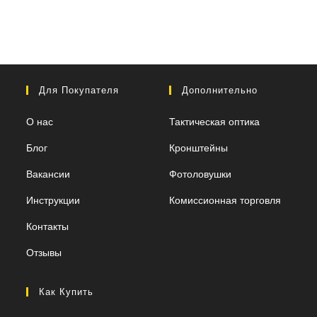
Для Покупателя
Дополнительно
О нас
Тактическая оптика
Блог
Кронштейны
Вакансии
Фотоловушки
Инструкции
Комиссионная торговля
Контакты
Отзывы
Как Купить