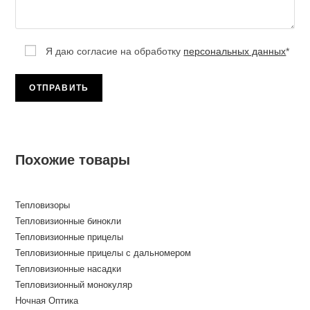
Я даю согласие на обработку
персональных данных
*
Похожие товары
Тепловизоры
Тепловизионные бинокли
Тепловизионные прицелы
Тепловизионные прицелы с дальномером
Тепловизионные насадки
Тепловизионный монокуляр
Ночная Оптика