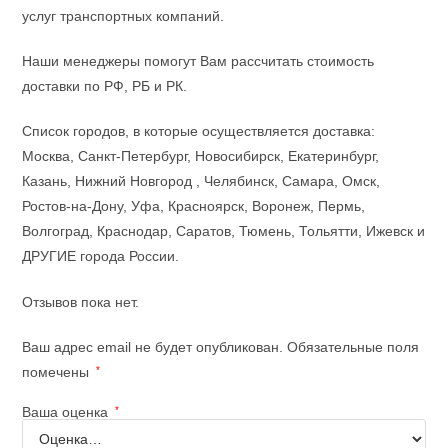
услуг транспортных компаний.
Наши менеджеры помогут Вам рассчитать стоимость
доставки по РФ, РБ и РК.
Список городов, в которые осуществляется доставка:
Москва, Санкт-Петербург, Новосибирск, Екатеринбург,
Казань, Нижний Новгород , Челябинск, Самара, Омск,
Ростов-на-Дону, Уфа, Красноярск, Воронеж, Пермь,
Волгоград, Краснодар, Саратов, Тюмень, Тольятти, Ижевск и
ДРУГИЕ города России.
Отзывов пока нет.
Ваш адрес email не будет опубликован.
Обязательные поля
помечены
*
Ваша оценка
*