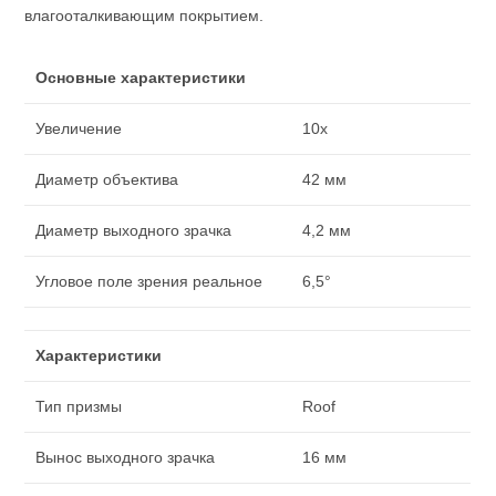
влагооталкивающим покрытием.
Основные характеристики
Увеличение
10x
Диаметр объектива
42 мм
Диаметр выходного зрачка
4,2 мм
Угловое поле зрения реальное
6,5°
Характеристики
Тип призмы
Roof
Вынос выходного зрачка
16 мм