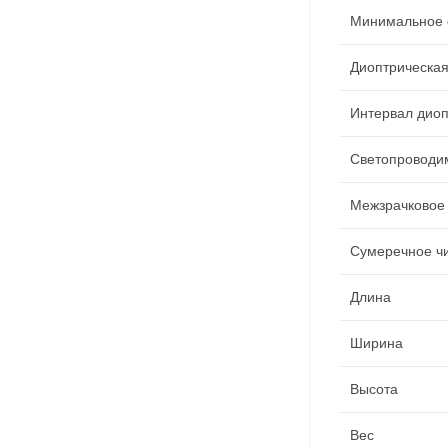
Минимальное 
Диоптрическая
Интервал диоп
Светопроводи
Межзрачковое
Сумеречное чи
Длина
Ширина
Высота
Вес