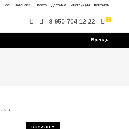
Блог
Вакансии
Оплата
Доставка
Инструкции
Контакты
0
8-950-704-12-22
Бренды
заказ
чество
В КОРЗИНУ