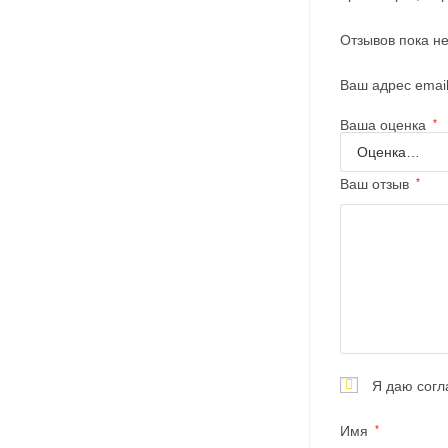
Отзывов пока не
Ваш адрес email
Ваша оценка
*
Ваш отзыв
*
Я даю согл
Имя
*