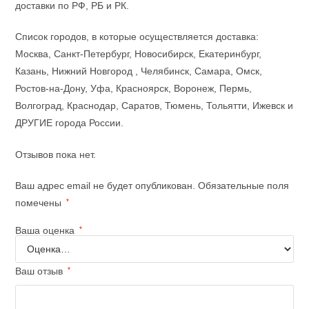
доставки по РФ, РБ и РК.
Список городов, в которые осуществляется доставка:
Москва, Санкт-Петербург, Новосибирск, Екатеринбург,
Казань, Нижний Новгород , Челябинск, Самара, Омск,
Ростов-на-Дону, Уфа, Красноярск, Воронеж, Пермь,
Волгоград, Краснодар, Саратов, Тюмень, Тольятти, Ижевск и
ДРУГИЕ города России.
Отзывов пока нет.
Ваш адрес email не будет опубликован.
Обязательные поля
помечены
*
Ваша оценка
*
Ваш отзыв
*