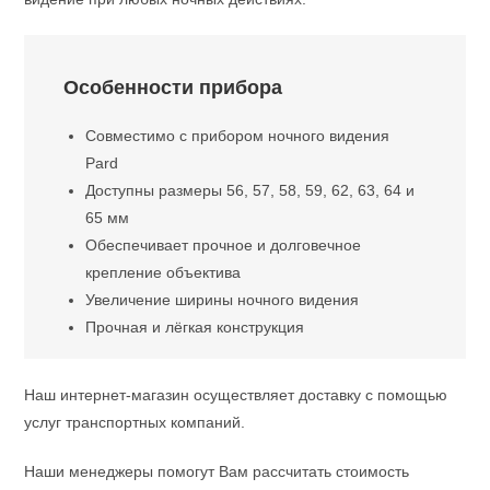
Особенности прибора
Совместимо с прибором ночного видения
Pard
Доступны размеры 56, 57, 58, 59, 62, 63, 64 и
65 мм
Обеспечивает прочное и долговечное
крепление объектива
Увеличение ширины ночного видения
Прочная и лёгкая конструкция
Наш интернет-магазин осуществляет доставку с помощью
услуг транспортных компаний.
Наши менеджеры помогут Вам рассчитать стоимость