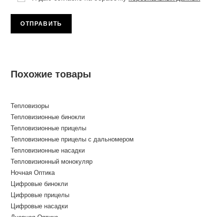
Похожие товары
Тепловизоры
Тепловизионные бинокли
Тепловизионные прицелы
Тепловизионные прицелы с дальномером
Тепловизионные насадки
Тепловизионный монокуляр
Ночная Оптика
Цифровые бинокли
Цифровые прицелы
Цифровые насадки