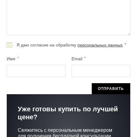
Я даю согласие на обработку
персональных данных
*
Имя
*
Email
*
Уже готовы купить по лучшей
цене?
Свяжитесь с персональным менеджером
для получения бесплатной консультации.