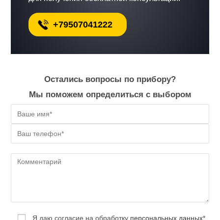
+79507041222
Остались вопросы по прибору?
Мы поможем определиться с выбором
Я даю согласие на обработку
персональных данных
*