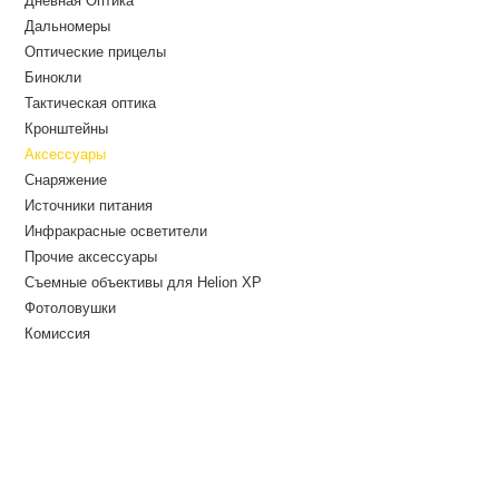
Дневная Оптика
Дальномеры
Оптические прицелы
Бинокли
Тактическая оптика
Кронштейны
Аксессуары
Снаряжение
Источники питания
Инфракрасные осветители
Прочие аксессуары
Съемные объективы для Helion XP
Фотоловушки
Комиссия