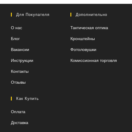
Для Покупателя
Дополнительно
О нас
Тактическая оптика
Блог
Кронштейны
Вакансии
Фотоловушки
Инструкции
Комиссионная торговля
Контакты
Отзывы
Как Купить
Оплата
Доставка