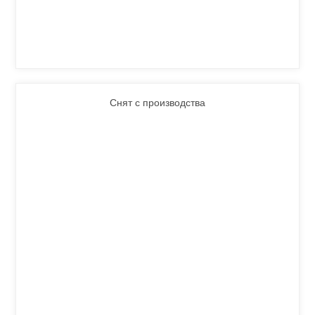
Снят с производства