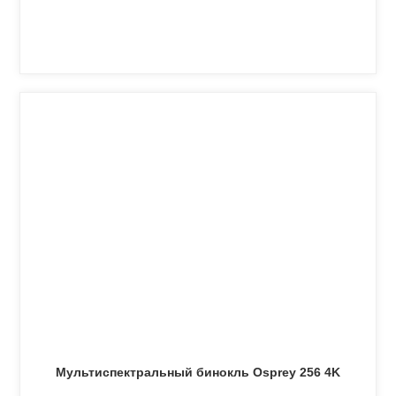
Мультиспектральный бинокль Osprey 256 4K