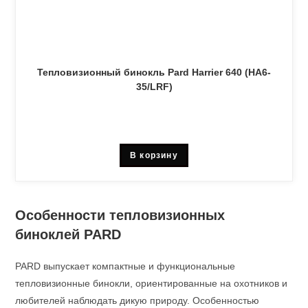
Тепловизионный бинокль Pard Harrier 640 (HA6-
35/LRF)
В корзину
Особенности тепловизионных
биноклей PARD
PARD выпускает компактные и функциональные
тепловизионные бинокли, ориентированные на охотников и
любителей наблюдать дикую природу. Особенностью