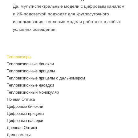
Да, мультиспектральные модели с цифровым каналом
и ИК‑подсветкой подходят для круглосуточного
использования; тепловые модели работают в любых
условиях освещения.
Тепловизоры
Тепловизионные бинокли
Тепловизионные прицелы
Тепловизионные прицелы с дальномером
Тепловизионные насадки
Тепловизионный монокуляр
Ночная Оптика
Цифровые бинокли
Цифровые прицелы
Цифровые насадки
Дневная Оптика
Дальномеры