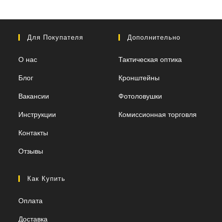
Для Покупателя
Дополнительно
О нас
Тактическая оптика
Блог
Кронштейны
Вакансии
Фотоловушки
Инструкции
Комиссионная торговля
Контакты
Отзывы
Как Купить
Оплата
Доставка