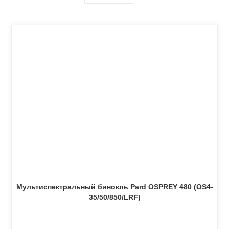
Мультиспектральный бинокль Pard OSPREY 480 (OS4-
35/50/850/LRF)