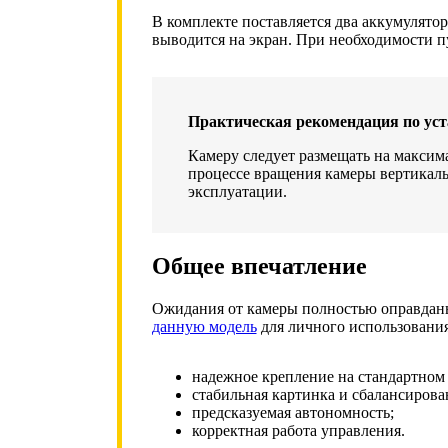
В комплекте поставляется два аккумулято
выводится на экран. При необходимости п
Практическая рекомендация по уст
Камеру следует размещать на максим
процессе вращения камеры вертикаль
эксплуатации.
Общее впечатление
Ожидания от камеры полностью оправданы.
данную модель
для личного использования
надежное крепление на стандартном 
стабильная картинка и сбалансирова
предсказуемая автономность;
корректная работа управления.