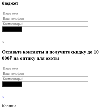
бюджет
×
Оставьте контакты и получите скидку до 10
000₽ на оптику для охоты
×
Корзина