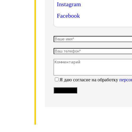
Instagram
Facebook
Я даю согласие на обработку
персо