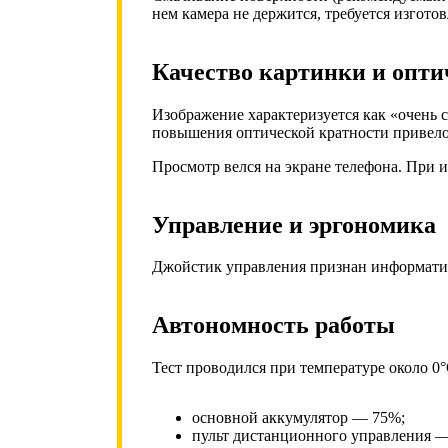
нем камера не держится, требуется изгото
Качество картинки и опти
Изображение характеризуется как «очень 
повышения оптической кратности привело 
Просмотр велся на экране телефона. При 
Управление и эргономика
Джойстик управления признан информатив
Автономность работы
Тест проводился при температуре около 0°
основной аккумулятор — 75%;
пульт дистанционного управления 