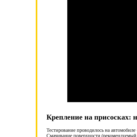
Крепление на присосках: 
Тестирование проводилось на автомобиле 
Смачивание поверхности (рекомендуемый п