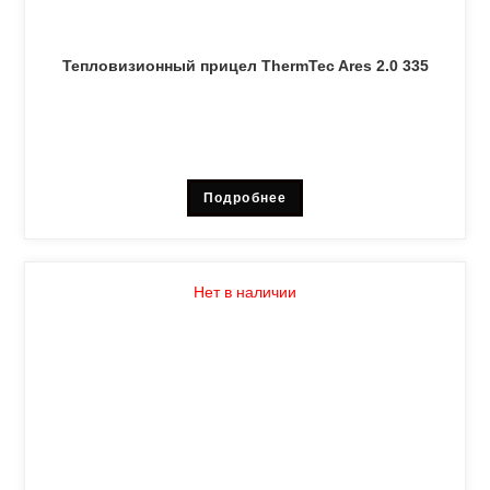
Тепловизионный прицел ThermTec Ares 2.0 335
Подробнее
Нет в наличии