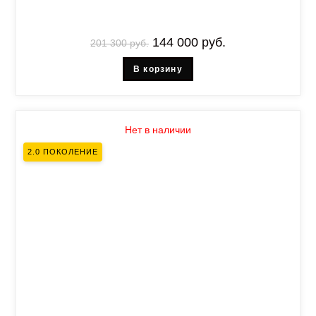
144 000
руб.
201 300
руб.
В корзину
Нет в наличии
2.0 ПОКОЛЕНИЕ