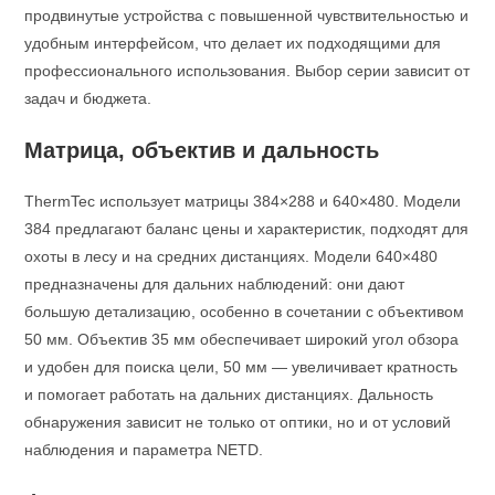
продвинутые устройства с повышенной чувствительностью и
удобным интерфейсом, что делает их подходящими для
профессионального использования. Выбор серии зависит от
задач и бюджета.
Матрица, объектив и дальность
ThermTec использует матрицы 384×288 и 640×480. Модели
384 предлагают баланс цены и характеристик, подходят для
охоты в лесу и на средних дистанциях. Модели 640×480
предназначены для дальних наблюдений: они дают
большую детализацию, особенно в сочетании с объективом
50 мм. Объектив 35 мм обеспечивает широкий угол обзора
и удобен для поиска цели, 50 мм — увеличивает кратность
и помогает работать на дальних дистанциях. Дальность
обнаружения зависит не только от оптики, но и от условий
наблюдения и параметра NETD.