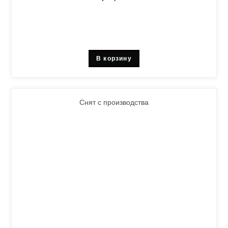
В корзину
Снят с производства