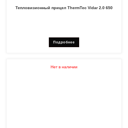
Тепловизионный прицел ThermTec Vidar 2.0 650
Подробнее
Нет в наличии