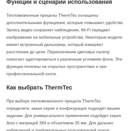
Функции и сценарии использования
Тепловизионные прицелы ThermTec оснащены
дополнительными функциями, которые повышают удобство.
Запись видео сохраняет наблюдения, Wi‑Fi передает
изображение на мобильные устройства. Некоторые модели
имеют встроенный дальномер, который измеряет
расстояние до цели. Переключение цветовых палитр
помогает адаптироваться к различным условиям фона. Эти
функции полезны на открытых пространствах и при
профессиональной охоте.
Как выбрать ThermTec
При выборе тепловизионного прицела ThermTec
определите, какая серия и конфигурация подходят вашим
задачам. Для универсального применения подойдет серия
Ares с матрицей 384 и объективом 35 мм. Для дальних
наблюдений и требовательных пользователей лучше