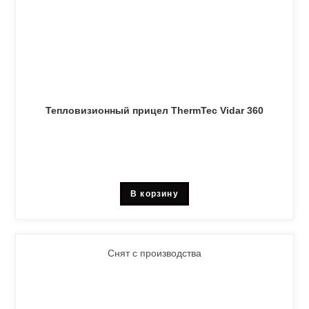
Тепловизионный прицел ThermTec Vidar 360
В корзину
Снят с производства