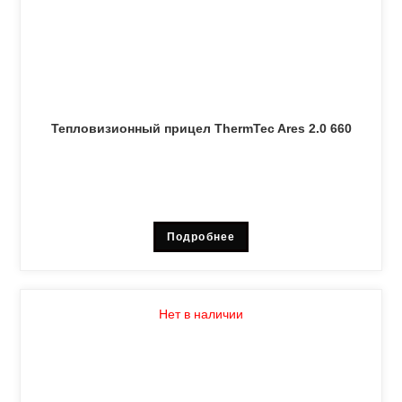
Тепловизионный прицел ThermTec Ares 2.0 660
Подробнее
Нет в наличии