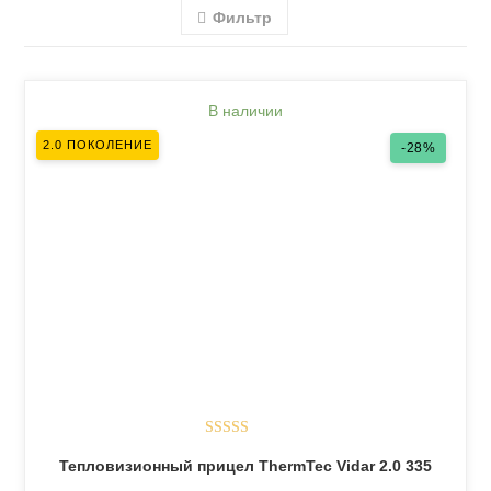
Фильтр
В наличии
2.0 ПОКОЛЕНИЕ
-28%
Оценка
5.00
Тепловизионный прицел ThermTec Vidar 2.0 335
из 5