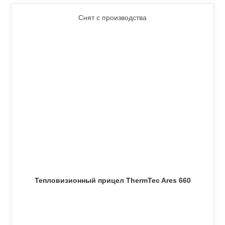
Снят с производства
Тепловизионный прицел ThermTec Ares 660