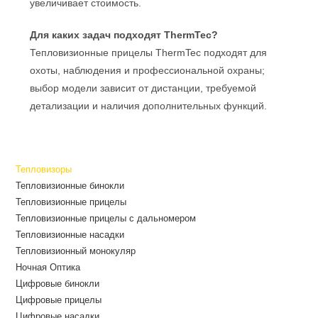
увеличивает стоимость.
Для каких задач подходят ThermTec?
Тепловизионные прицелы ThermTec подходят для
охоты, наблюдения и профессиональной охраны;
выбор модели зависит от дистанции, требуемой
детализации и наличия дополнительных функций.
Тепловизоры
Тепловизионные бинокли
Тепловизионные прицелы
Тепловизионные прицелы с дальномером
Тепловизионные насадки
Тепловизионный монокуляр
Ночная Оптика
Цифровые бинокли
Цифровые прицелы
Цифровые насадки