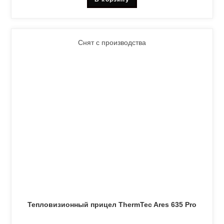
Снят с производства
Тепловизионный прицел ThermTec Ares 635 Pro