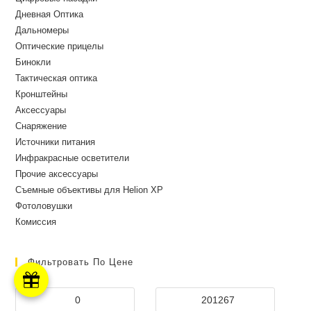
Дневная Оптика
Дальномеры
Оптические прицелы
Бинокли
Тактическая оптика
Кронштейны
Аксессуары
Снаряжение
Источники питания
Инфракрасные осветители
Прочие аксессуары
Съемные объективы для Helion XP
Фотоловушки
Комиссия
Фильтровать По Цене