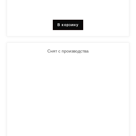
В корзину
Снят с производства