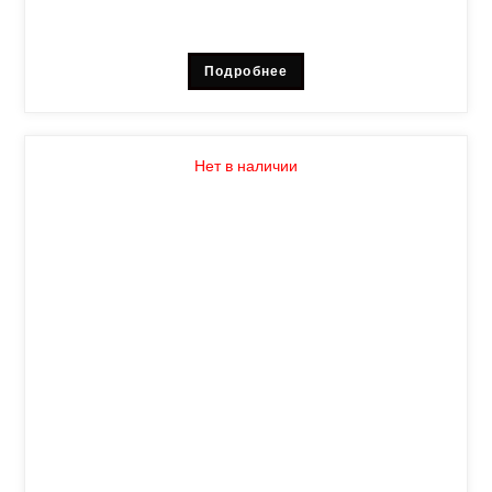
Подробнее
Нет в наличии