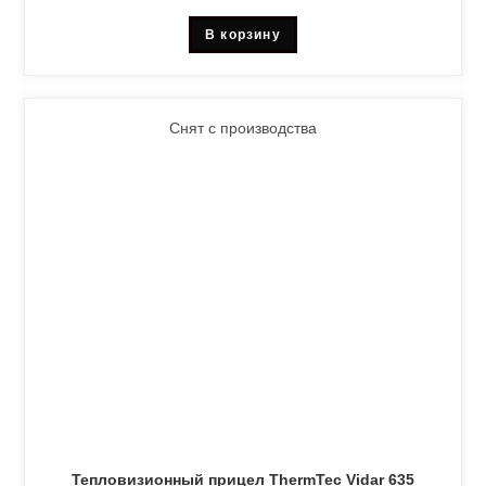
В корзину
Снят с производства
Тепловизионный прицел ThermTec Vidar 635