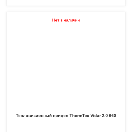
Нет в наличии
Тепловизионный прицел ThermTec Vidar 2.0 660