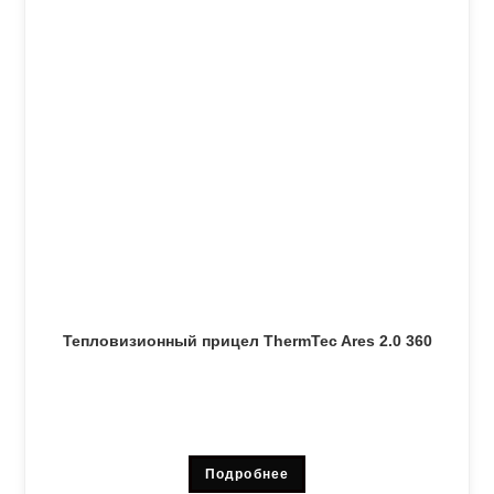
Тепловизионный прицел ThermTec Ares 2.0 360
Подробнее