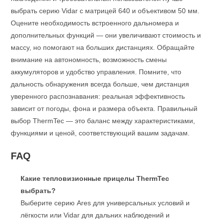
выбрать серию Vidar с матрицей 640 и объективом 50 мм.
Оцените необходимость встроенного дальномера и
дополнительных функций — они увеличивают стоимость и
массу, но помогают на больших дистанциях. Обращайте
внимание на автономность, возможность смены
аккумуляторов и удобство управления. Помните, что
дальность обнаружения всегда больше, чем дистанция
уверенного распознавания: реальная эффективность
зависит от погоды, фона и размера объекта. Правильный
выбор ThermTec — это баланс между характеристиками,
функциями и ценой, соответствующий вашим задачам.
FAQ
Какие тепловизионные прицелы ThermTec
выбрать?
Выберите серию Ares для универсальных условий и
лёгкости или Vidar для дальних наблюдений и