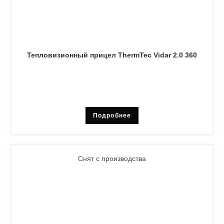
Тепловизионный прицел ThermTec Vidar 2.0 360
Подробнее
Снят с производства