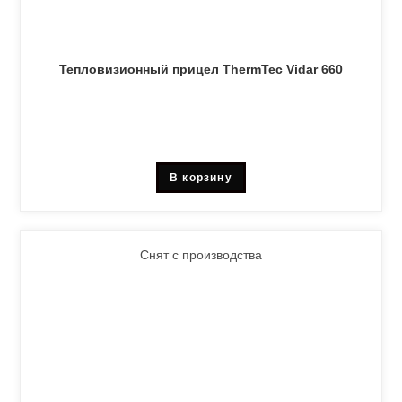
Тепловизионный прицел ThermTec Vidar 660
В корзину
Снят с производства