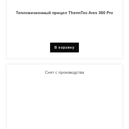
Тепловизионный прицел ThermTec Ares 360 Pro
В корзину
Снят с производства