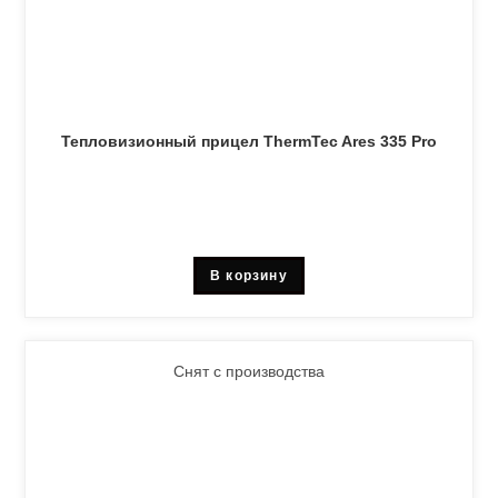
Тепловизионный прицел ThermTec Ares 335 Pro
В корзину
Снят с производства