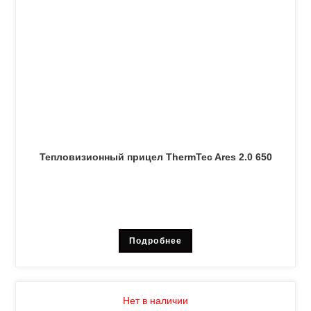
Тепловизионный прицел ThermTec Ares 2.0 650
Подробнее
Нет в наличии