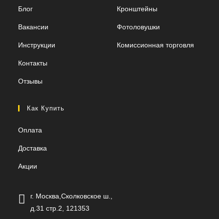
Блог
Кронштейны
Вакансии
Фотоловушки
Инструкции
Комиссионная торговля
Контакты
Отзывы
Как Купить
Оплата
Доставка
Акции
г. Москва,Сколковское ш.,
д.31 стр.2, 121353