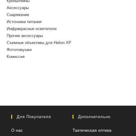
Кронштейны
Аксессуары
Снаряжение
Источники питания
Инфракрасные осветители
Прочие аксессуары
Съемные объективы для Helion XP
Фотоловушки
Комиссия
Для Покупателя
Дополнительно
О нас
Тактическая оптика