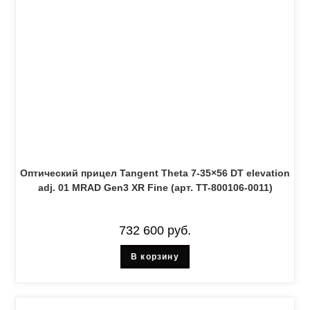
Оптический прицел Tangent Theta 7-35×56 DT elevation
adj. 01 MRAD Gen3 XR Fine (арт. TT-800106-0011)
732 600
руб.
В корзину