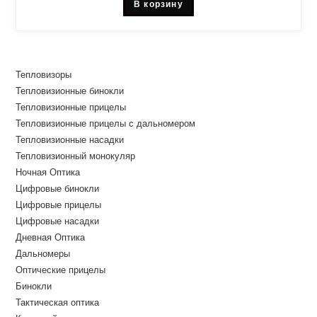
В корзину
Тепловизоры
Тепловизионные бинокли
Тепловизионные прицелы
Тепловизионные прицелы с дальномером
Тепловизионные насадки
Тепловизионный монокуляр
Ночная Оптика
Цифровые бинокли
Цифровые прицелы
Цифровые насадки
Дневная Оптика
Дальномеры
Оптические прицелы
Бинокли
Тактическая оптика