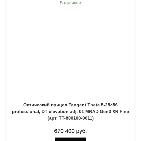
В наличии
Оптический прицел Tangent Theta 5-25×56
professional, DT elevation adj. 01 MRAD Gen3 XR Fine
(арт. TT-800100-0011)
670 400
руб.