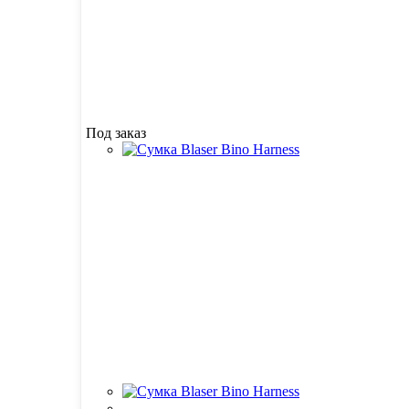
Под заказ