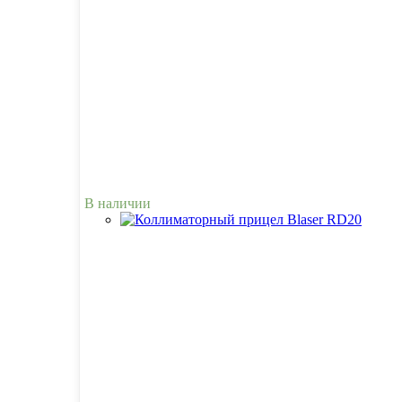
В наличии