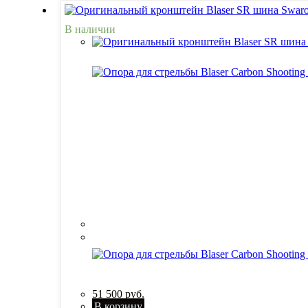
В наличии
51 500
руб.
В корзину