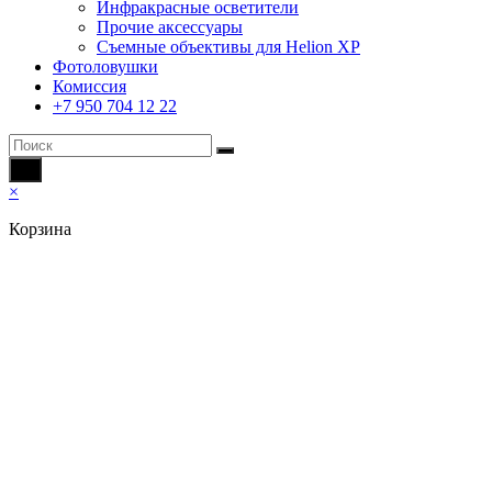
Инфракрасные осветители
Прочие аксессуары
Съемные объективы для Helion XP
Фотоловушки
Комиссия
+7 950 704 12 22
×
Корзина