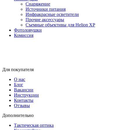
Снаряжение
Источники питания
Инфракрасные осветители
Прочие аксессуары
Съемные объективы для Helion XP
Фотоловушки
Комиссия
Для покупателя
О нас
Блог
Вакансии
Инструкции
Контакты
Отзывы
Дополнительно
Тактическая оптика