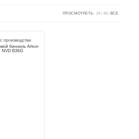
ПРОСМОТРЕТЬ:
24
48
ВСЕ
с производства