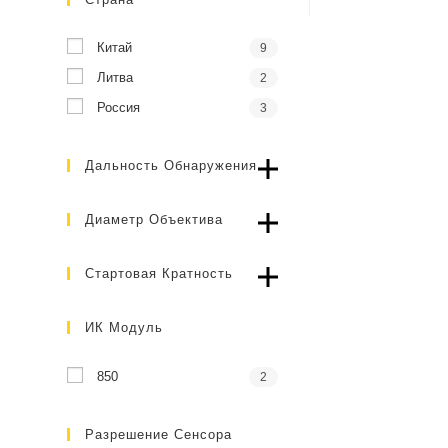
Китай
9
Литва
2
Россия
3
Дальность Обнаружения
Диаметр Объектива
Стартовая Кратность
ИК Модуль
850
2
Разрешение Сенсора