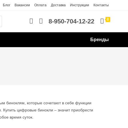
Блог
Вакансии
Оплата
Доставка
Инструкции
Контакты
0
8-950-704-12-22
Бренды
ым биноклям, которые сочетают в себе функции
. Купить цифровые бинокли – значит приобрести
бое время суток.