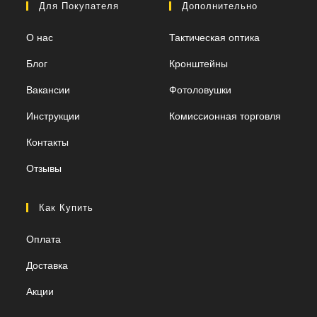
Для Покупателя
Дополнительно
О нас
Тактическая оптика
Блог
Кронштейны
Вакансии
Фотоловушки
Инструкции
Комиссионная торговля
Контакты
Отзывы
Как Купить
Оплата
Доставка
Акции