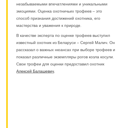
незабываемыми впечатлениями и уникальными
эмоциями. Оценка охотничьих трофеев – это
способ признания достижений охотника, его
мастерства и уважения к природе.
В качестве эксперта по оценке трофеев выступил
известный охотник из Беларуси – Сергей Малич. Он
рассказал о важных нюансах при выборе трофеев и
показал различные экземпляры рогов козла косули.
Свои трофеи для оценки предоставил охотник
Алексей Балашевич
.