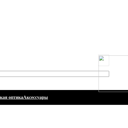
кая оптика
Аксессуары