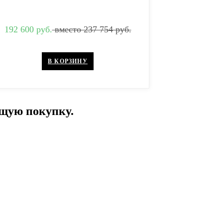
192 600 руб.
вместо 237 754 руб.
В КОРЗИНУ
ющую покупку.