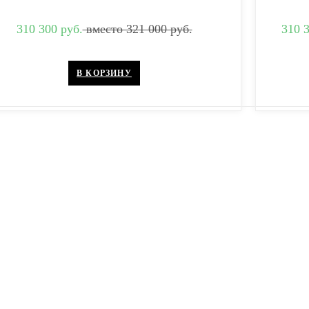
310 300 руб.
вместо 321 000 руб.
310 3
В КОРЗИНУ