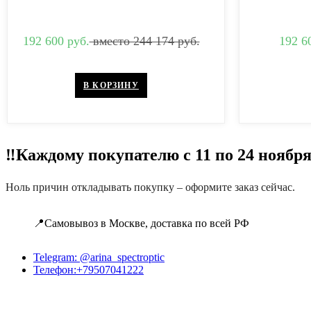
192 600 руб.
вместо 244 174 руб.
192 6
В КОРЗИНУ
‼️Каждому покупателю с 11 по 24 ноябр
Ноль причин откладывать покупку – оформите заказ сейчас.
📍Самовывоз в Москве, доставка по всей РФ
Telegram: @arina_spectroptic
Телефон:+79507041222