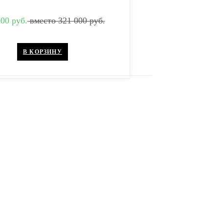
00 руб.
вместо 321 000 руб.
В КОРЗИНУ