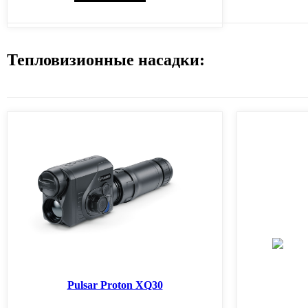
Тепловизионные насадки:
Pulsar Proton XQ30