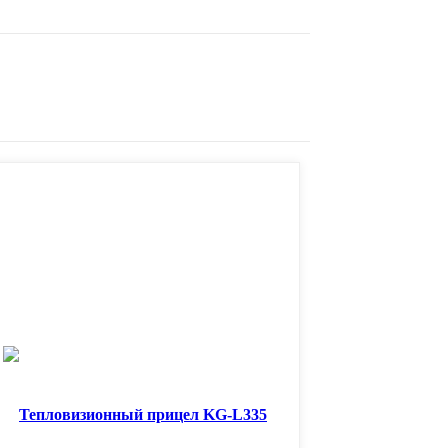
Тепловизионный прицел KG-L335