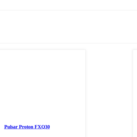
Pulsar Proton FXQ30