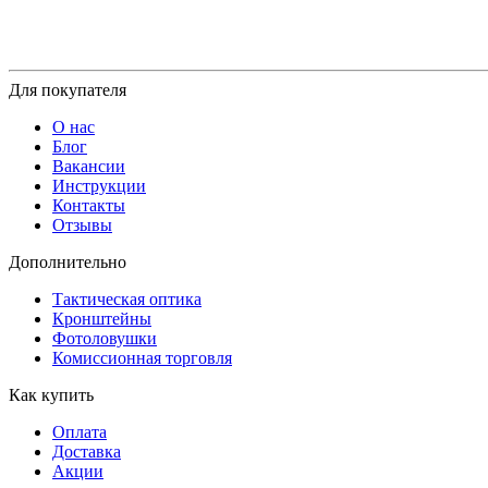
Для покупателя
О нас
Блог
Вакансии
Инструкции
Контакты
Отзывы
Дополнительно
Тактическая оптика
Кронштейны
Фотоловушки
Комиссионная торговля
Как купить
Оплата
Доставка
Акции